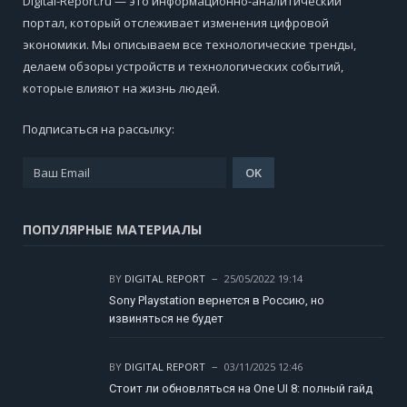
Digital-Report.ru — это информационно-аналитический
портал, который отслеживает изменения цифровой
экономики. Мы описываем все технологические тренды,
делаем обзоры устройств и технологических событий,
которые влияют на жизнь людей.
Подписаться на рассылку:
ПОПУЛЯРНЫЕ МАТЕРИАЛЫ
BY
DIGITAL REPORT
25/05/2022 19:14
Sony Playstation вернется в Россию, но
извиняться не будет
BY
DIGITAL REPORT
03/11/2025 12:46
Стоит ли обновляться на One UI 8: полный гайд