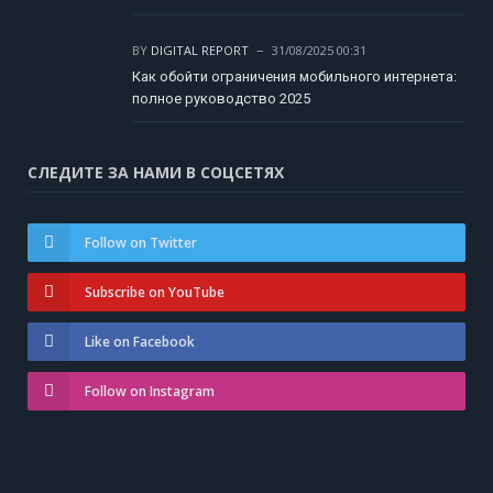
BY
DIGITAL REPORT
31/08/2025 00:31
Как обойти ограничения мобильного интернета:
полное руководство 2025
СЛЕДИТЕ ЗА НАМИ В СОЦСЕТЯХ
Follow on Twitter
Subscribe on YouTube
Like on Facebook
Follow on Instagram