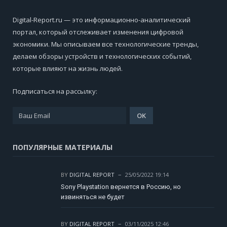
Digital-Report.ru — это информационно-аналитический
портал, который отслеживает изменения цифровой
экономики. Мы описываем все технологические тренды,
делаем обзоры устройств и технологических событий,
которые влияют на жизнь людей.
Подписаться на рассылку:
ПОПУЛЯРНЫЕ МАТЕРИАЛЫ
BY
DIGITAL REPORT
25/05/2022 19:14
Sony Playstation вернется в Россию, но
извиняться не будет
BY
DIGITAL REPORT
03/11/2025 12:46