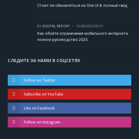
Стоит ли обновляться на One UI 8: полный гайд
BY
DIGITAL REPORT
31/08/2025 00:31
Как обойти ограничения мобильного интернета:
полное руководство 2025
СЛЕДИТЕ ЗА НАМИ В СОЦСЕТЯХ
Follow on Twitter
Subscribe on YouTube
Like on Facebook
Follow on Instagram