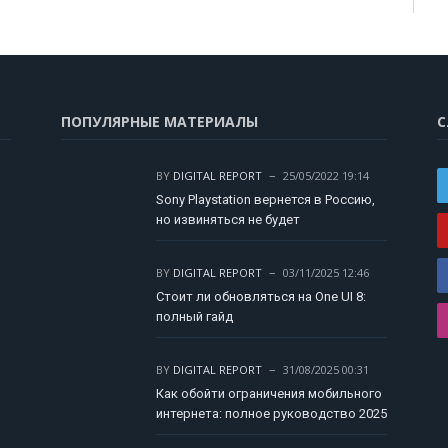
ПОПУЛЯРНЫЕ МАТЕРИАЛЫ
С
BY
DIGITAL REPORT
25/05/2022 19:14
Sony Playstation вернется в Россию,
но извиняться не будет
BY
DIGITAL REPORT
03/11/2025 12:46
Стоит ли обновляться на One UI 8:
полный гайд
BY
DIGITAL REPORT
31/08/2025 00:31
Как обойти ограничения мобильного
интернета: полное руководство 2025