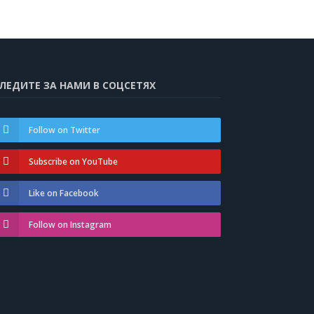
ЛЕДИТЕ ЗА НАМИ В СОЦСЕТЯХ
Follow on Twitter
Subscribe on YouTube
Like on Facebook
Follow on Instagram