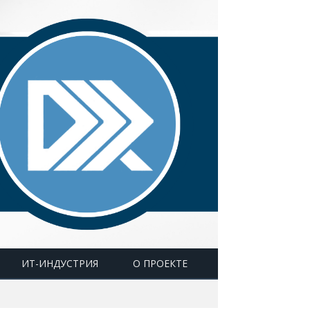
ИТ-ИНДУСТРИЯ
О ПРОЕКТЕ