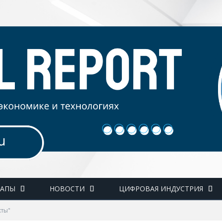
ТАПЫ
НОВОСТИ
ЦИФРОВАЯ ИНДУСТРИЯ
кты"