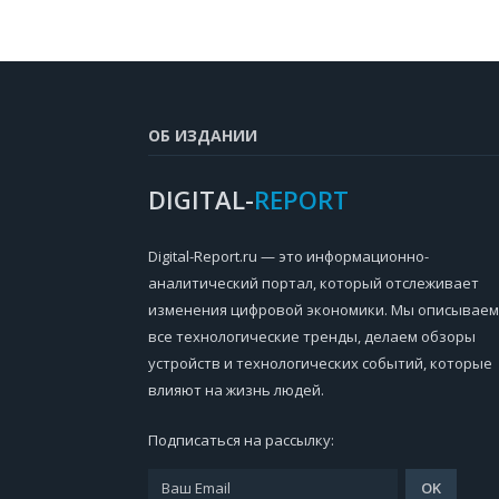
ОБ ИЗДАНИИ
DIGITAL-
REPORT
Digital-Report.ru — это информационно-
аналитический портал, который отслеживает
изменения цифровой экономики. Мы описываем
все технологические тренды, делаем обзоры
устройств и технологических событий, которые
влияют на жизнь людей.
Подписаться на рассылку: