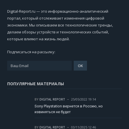
Digital-Report.ru — это информационно-аналитический
портал, который отслеживает изменения цифровой
экономики. Мы описываем все технологические тренды,
делаем обзоры устройств и технологических событий,
которые влияют на жизнь людей.
Подписаться на рассылку:
ПОПУЛЯРНЫЕ МАТЕРИАЛЫ
BY
DIGITAL REPORT
25/05/2022 19:14
Sony Playstation вернется в Россию, но
извиняться не будет
BY
DIGITAL REPORT
03/11/2025 12:46