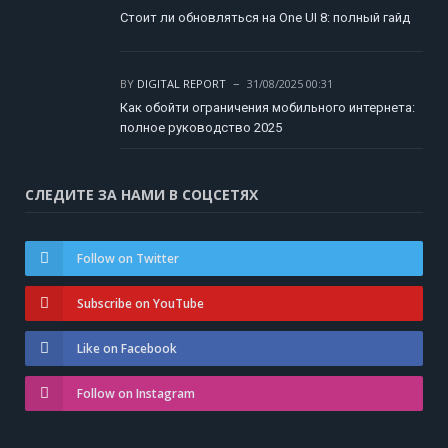
Стоит ли обновляться на One UI 8: полный гайд
BY
DIGITAL REPORT
31/08/2025 00:31
Как обойти ограничения мобильного интернета:
полное руководство 2025
СЛЕДИТЕ ЗА НАМИ В СОЦСЕТЯХ
Follow on Twitter
Subscribe on YouTube
Like on Facebook
Follow on Instagram