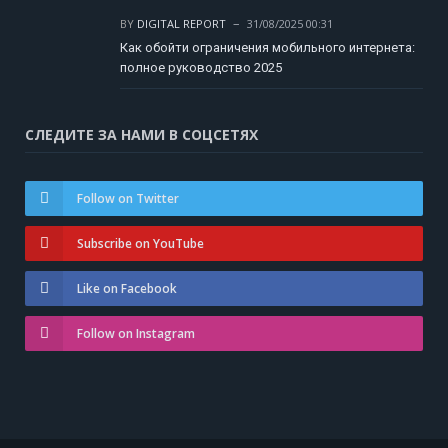
BY
DIGITAL REPORT
31/08/2025 00:31
Как обойти ограничения мобильного интернета:
полное руководство 2025
СЛЕДИТЕ ЗА НАМИ В СОЦСЕТЯХ
Follow on Twitter
Subscribe on YouTube
Like on Facebook
Follow on Instagram