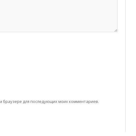
том браузере для последующих моих комментариев.