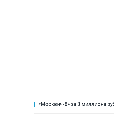
«Москвич-8» за 3 миллиона ру