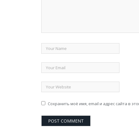
Сохранить моё имя, email и адрес сайта в э