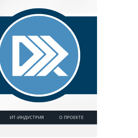
ИТ-ИНДУСТРИЯ
О ПРОЕКТЕ