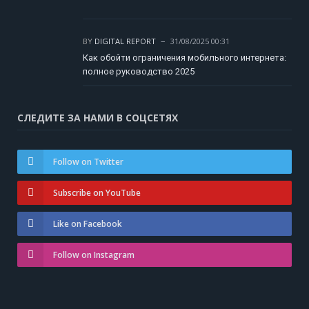
BY
DIGITAL REPORT
31/08/2025 00:31
Как обойти ограничения мобильного интернета:
полное руководство 2025
СЛЕДИТЕ ЗА НАМИ В СОЦСЕТЯХ
Follow on Twitter
Subscribe on YouTube
Like on Facebook
Follow on Instagram