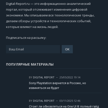
Digital-Report.ru — это информационно-аналитический
портал, который отслеживает изменения цифровой
экономики. Мы описываем все технологические тренды,
делаем обзоры устройств и технологических событий,
которые влияют на жизнь людей.
Подписаться на рассылку:
ПОПУЛЯРНЫЕ МАТЕРИАЛЫ
BY
DIGITAL REPORT
25/05/2022 19:14
Sony Playstation вернется в Россию, но
извиняться не будет
BY
DIGITAL REPORT
03/11/2025 12:46
Стоит ли обновляться на One UI 8: полный гайд