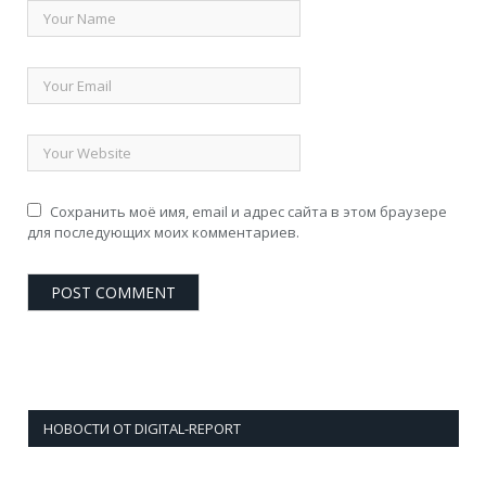
Сохранить моё имя, email и адрес сайта в этом браузере
для последующих моих комментариев.
НОВОСТИ ОТ DIGITAL-REPORT