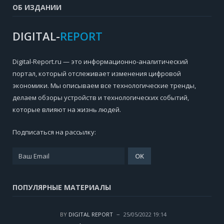
ОБ ИЗДАНИИ
DIGITAL-
REPORT
Digital-Report.ru — это информационно-аналитический
портал, который отслеживает изменения цифровой
экономики. Мы описываем все технологические тренды,
делаем обзоры устройств и технологических событий,
которые влияют на жизнь людей.
Подписаться на рассылку:
ПОПУЛЯРНЫЕ МАТЕРИАЛЫ
BY
DIGITAL REPORT
25/05/2022 19:14