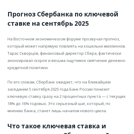
Прогноз Сбербанка по ключевой
ставке на сентябрь 2025
На Восточном экономическом форуме прозвучал прогноз,
который может напрямую повлиять на кошельки миллионов.
Тарас Скворцов, финансовый директор Сбера, фактически
анонсировал скорое и весьма ощутимое смягчение денежно-
кредитной политики.
По его словам,
Сбербанк ожидает, что на ближайшем
заседании 5 сентября 2025 года Банк России понизит
ключевую ставку сразу на 2 процентных пункта — с текущих
18% до 16% годовых
. Это серьезный шаг, который, по
мнению банка, станет лишь началом нового цикла.
Что такое ключевая ставка и