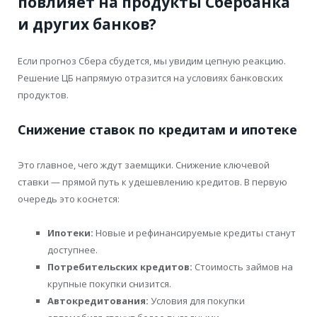
повлияет на продукты Сбербанка
и других банков?
Если прогноз Сбера сбудется, мы увидим цепную реакцию.
Решение ЦБ напрямую отразится на условиях банковских
продуктов.
Снижение ставок по кредитам и ипотеке
Это главное, чего ждут заемщики. Снижение ключевой
ставки — прямой путь к удешевлению кредитов. В первую
очередь это коснется:
Ипотеки:
Новые и рефинансируемые кредиты станут
доступнее.
Потребительских кредитов:
Стоимость займов на
крупные покупки снизится.
Автокредитования:
Условия для покупки