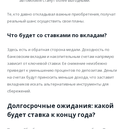
автомобиля станут более выгодными.
Те, кто давно откладывал важные приобретения, получат
реальный шанс осуществить свои планы.
Что будет со ставками по вкладам?
Здесь есть и обратная сторона медали. Доходность по
банковским вкладам и накопительным счетам напрямую
зависит от ключевой ставки. Ее снижение неизбежно
приведет к уменьшению процентов по депозитам. Деньги
на счетах будут приносить меньше дохода, что заставит
вкладчиков искать альтернативные инструменты для
сбережений.
Долгосрочные ожидания: какой
будет ставка к концу года?