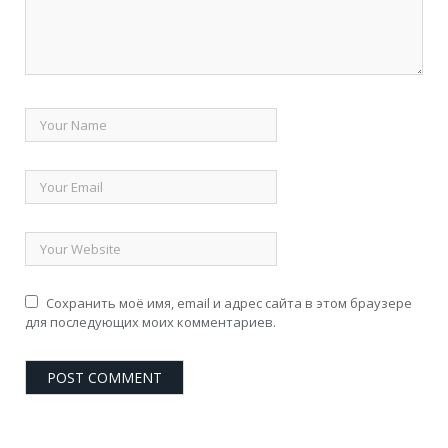
Сохранить моё имя, email и адрес сайта в этом браузере
для последующих моих комментариев.