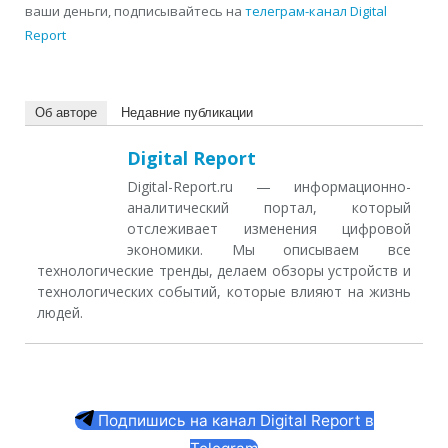
ваши деньги, подписывайтесь на
телеграм-канал Digital
Report
Об авторе
Недавние публикации
Digital Report
Digital-Report.ru — информационно-
аналитический портал, который
отслеживает изменения цифровой
экономики. Мы описываем все
технологические тренды, делаем обзоры устройств и
технологических событий, которые влияют на жизнь
людей.
Подпишись на канал Digital Report в