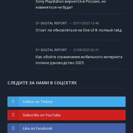
Sony Playstation вернется в Россию, но
извиняться не будет
BY
DIGITAL REPORT
03/11/2025 12:46
Стоит ли обновляться на One UI 8: полный гайд
BY
DIGITAL REPORT
31/08/2025 00:31
Как обойти ограничения мобильного интернета:
полное руководство 2025
СЛЕДИТЕ ЗА НАМИ В СОЦСЕТЯХ
Follow on Twitter
Subscribe on YouTube
Like on Facebook