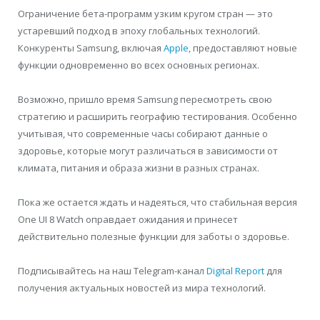
Ограничение бета-программ узким кругом стран — это
устаревший подход в эпоху глобальных технологий.
Конкуренты Samsung, включая
Apple
, предоставляют новые
функции одновременно во всех основных регионах.
Возможно, пришло время Samsung пересмотреть свою
стратегию и расширить географию тестирования. Особенно
учитывая, что современные часы собирают данные о
здоровье, которые могут различаться в зависимости от
климата, питания и образа жизни в разных странах.
Пока же остается ждать и надеяться, что стабильная версия
One UI 8 Watch оправдает ожидания и принесет
действительно полезные функции для заботы о здоровье.
Подписывайтесь на наш Telegram-канал
Digital Report
для
получения актуальных новостей из мира технологий.