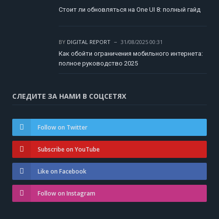
Стоит ли обновляться на One UI 8: полный гайд
BY
DIGITAL REPORT
31/08/2025 00:31
Как обойти ограничения мобильного интернета:
полное руководство 2025
СЛЕДИТЕ ЗА НАМИ В СОЦСЕТЯХ
Follow on Twitter
Subscribe on YouTube
Like on Facebook
Follow on Instagram