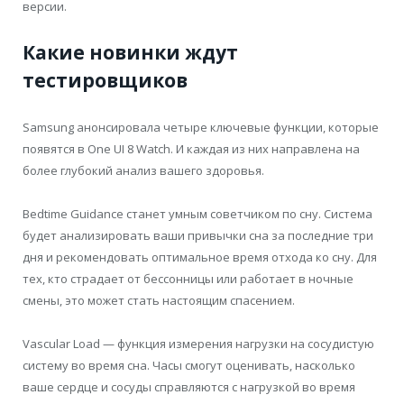
версии.
Какие новинки ждут
тестировщиков
Samsung анонсировала четыре ключевые функции, которые
появятся в One UI 8 Watch. И каждая из них направлена на
более глубокий анализ вашего здоровья.
Bedtime Guidance станет умным советчиком по сну. Система
будет анализировать ваши привычки сна за последние три
дня и рекомендовать оптимальное время отхода ко сну. Для
тех, кто страдает от бессонницы или работает в ночные
смены, это может стать настоящим спасением.
Vascular Load — функция измерения нагрузки на сосудистую
систему во время сна. Часы смогут оценивать, насколько
ваше сердце и сосуды справляются с нагрузкой во время