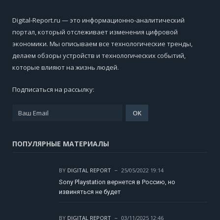
Digital-Report.ru — это информационно-аналитический
портал, который отслеживает изменения цифровой
экономики. Мы описываем все технологические тренды,
делаем обзоры устройств и технологических событий,
которые влияют на жизнь людей.
Подписаться на рассылку:
ПОПУЛЯРНЫЕ МАТЕРИАЛЫ
BY
DIGITAL REPORT
25/05/2022 19:14
Sony Playstation вернется в Россию, но
извиняться не будет
BY
DIGITAL REPORT
03/11/2025 12:46