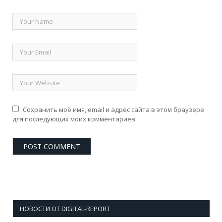
Сохранить моё имя, email и адрес сайта в этом браузере
для последующих моих комментариев.
НОВОСТИ ОТ DIGITAL-REPORT