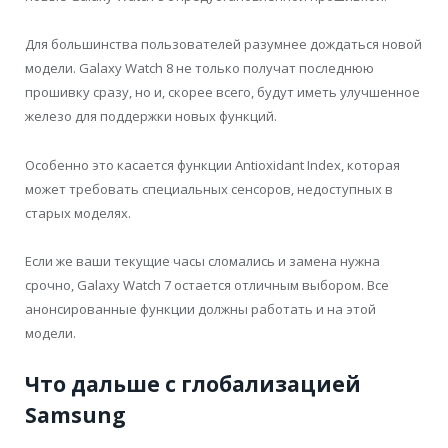
Для большинства пользователей разумнее дождаться новой
модели. Galaxy Watch 8 не только получат последнюю
прошивку сразу, но и, скорее всего, будут иметь улучшенное
железо для поддержки новых функций.
Особенно это касается функции Antioxidant Index, которая
может требовать специальных сенсоров, недоступных в
старых моделях.
Если же ваши текущие часы сломались и замена нужна
срочно, Galaxy Watch 7 остается отличным выбором. Все
анонсированные функции должны работать и на этой
модели.
Что дальше с глобализацией
Samsung