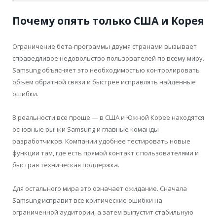
Почему опять только США и Корея
Ограничение бета-программы двумя странами вызывает
справедливое недовольство пользователей по всему миру.
Samsung объясняет это необходимостью контролировать
объем обратной связи и быстрее исправлять найденные
ошибки.
В реальности все проще — в США и Южной Корее находятся
основные рынки Samsung и главные команды
разработчиков. Компании удобнее тестировать новые
функции там, где есть прямой контакт с пользователями и
быстрая техническая поддержка.
Для остального мира это означает ожидание. Сначала
Samsung исправит все критические ошибки на
ограниченной аудитории, а затем выпустит стабильную