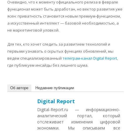
Очевидно, что к моменту официального релиза в феврале
функционал может быть доработан, но вектор развития уже
ясен: приватность становится новым премиум-функционом,
а искусственный интеллект — базовой необходимостью, а
не маркетинговой уловкой.
Для тех, кто хочет следить за развитием технологий и
первыми узнавать о скрытых функциях обновлений, мы
ведем специализированный
телеграм-канал Digital Report
,
где публикуем инсайды без лишнего шума.
Об авторе
Недавние публикации
Digital Report
Digital-Report.ru — информационно-
аналитический портал, который
отслеживает изменения цифровой
экономики. Мы описываем все