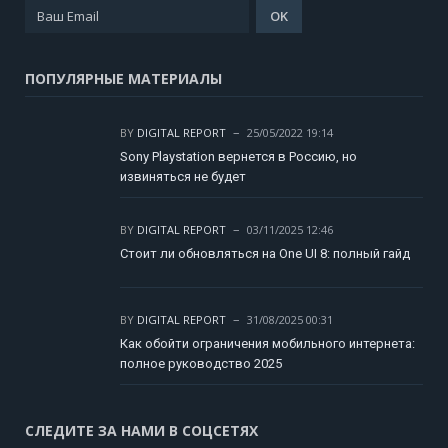
ПОПУЛЯРНЫЕ МАТЕРИАЛЫ
BY
DIGITAL REPORT
25/05/2022 19:14
Sony Playstation вернется в Россию, но
извиняться не будет
BY
DIGITAL REPORT
03/11/2025 12:46
Стоит ли обновляться на One UI 8: полный гайд
BY
DIGITAL REPORT
31/08/2025 00:31
Как обойти ограничения мобильного интернета:
полное руководство 2025
СЛЕДИТЕ ЗА НАМИ В СОЦСЕТЯХ