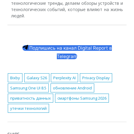
технологические тренды, делаем обзоры устройств и
технологических событий, которые влияют на жизнь
людей.
Подпишись на канал Digital Report в
Telegram
Bixby
Galaxy S26
Perplexity AI
Privacy Display
Samsung One UI 8.5
обновление Android
приватность данных
смартфоны Samsung 2026
утечки технологий