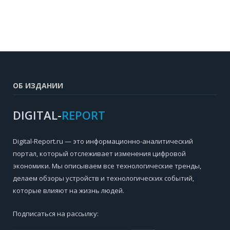
ОБ ИЗДАНИИ
DIGITAL-
REPORT
Digital-Report.ru — это информационно-аналитический
портал, который отслеживает изменения цифровой
экономики. Мы описываем все технологические тренды,
делаем обзоры устройств и технологических событий,
которые влияют на жизнь людей.
Подписаться на рассылку: