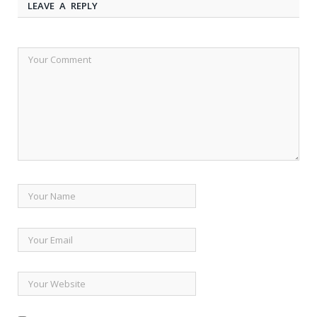
LEAVE A REPLY