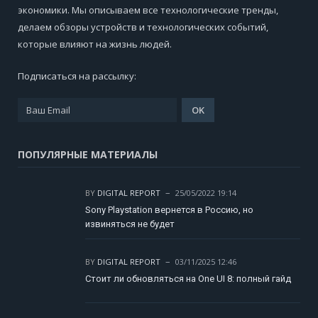
экономики. Мы описываем все технологические тренды,
делаем обзоры устройств и технологических событий,
которые влияют на жизнь людей.
Подписаться на рассылку:
ПОПУЛЯРНЫЕ МАТЕРИАЛЫ
BY
DIGITAL REPORT
25/05/2022 19:14
Sony Playstation вернется в Россию, но
извиняться не будет
BY
DIGITAL REPORT
03/11/2025 12:46
Стоит ли обновляться на One UI 8: полный гайд