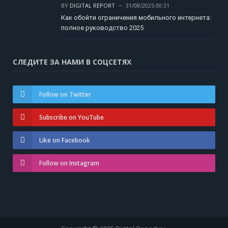
BY
DIGITAL REPORT
31/08/2025 00:31
Как обойти ограничения мобильного интернета:
полное руководство 2025
СЛЕДИТЕ ЗА НАМИ В СОЦСЕТЯХ
Follow on Twitter
Subscribe on YouTube
Like on Facebook
Follow on Instagram