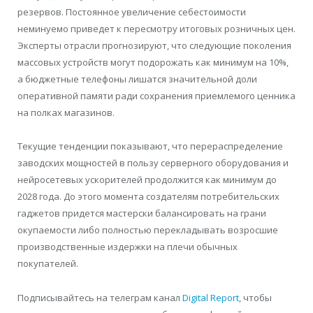
резервов. Постоянное увеличение себестоимости
неминуемо приведет к пересмотру итоговых розничных цен.
Эксперты отрасли прогнозируют, что следующие поколения
массовых устройств могут подорожать как минимум на 10%,
а бюджетные телефоны лишатся значительной доли
оперативной памяти ради сохранения приемлемого ценника
на полках магазинов.
Текущие тенденции показывают, что перераспределение
заводских мощностей в пользу серверного оборудования и
нейросетевых ускорителей продолжится как минимум до
2028 года. До этого момента создателям потребительских
гаджетов придется мастерски балансировать на грани
окупаемости либо полностью перекладывать возросшие
производственные издержки на плечи обычных
покупателей.
Подписывайтесь на телеграм канал
Digital Report
, чтобы