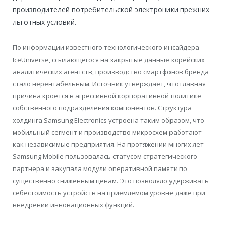
производителей потребительской электроники прежних
льготных условий.
По информации известного технологического инсайдера
IceUniverse, ссылающегося на закрытые данные корейских
аналитических агентств, производство смартфонов бренда
стало нерентабельным. Источник утверждает, что главная
причина кроется в агрессивной корпоративной политике
собственного подразделения компонентов. Структура
холдинга Samsung Electronics устроена таким образом, что
мобильный сегмент и производство микросхем работают
как независимые предприятия. На протяжении многих лет
Samsung Mobile пользовалась статусом стратегического
партнера и закупала модули оперативной памяти по
существенно сниженным ценам. Это позволяло удерживать
себестоимость устройств на приемлемом уровне даже при
внедрении инновационных функций.