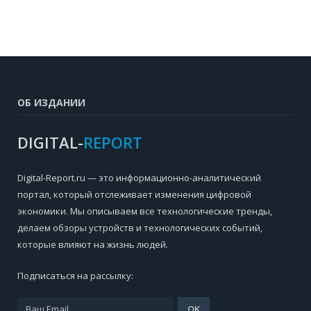
ОБ ИЗДАНИИ
DIGITAL-
REPORT
Digital-Report.ru — это информационно-аналитический
портал, который отслеживает изменения цифровой
экономики. Мы описываем все технологические тренды,
делаем обзоры устройств и технологических событий,
которые влияют на жизнь людей.
Подписаться на рассылку: