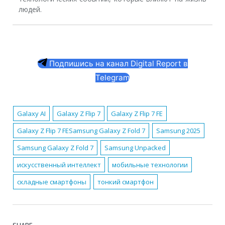
людей.
Подпишись на канал Digital Report в
Telegram
Galaxy AI
Galaxy Z Flip 7
Galaxy Z Flip 7 FE
Galaxy Z Flip 7 FESamsung Galaxy Z Fold 7
Samsung 2025
Samsung Galaxy Z Fold 7
Samsung Unpacked
искусственный интеллект
мобильные технологии
складные смартфоны
тонкий смартфон