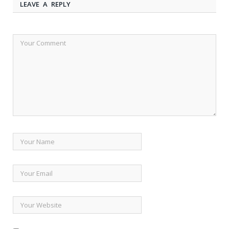
LEAVE A REPLY