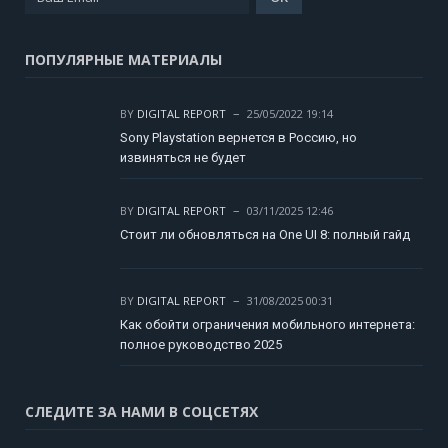
ПОПУЛЯРНЫЕ МАТЕРИАЛЫ
BY
DIGITAL REPORT
25/05/2022 19:14
Sony Playstation вернется в Россию, но
извиняться не будет
BY
DIGITAL REPORT
03/11/2025 12:46
Стоит ли обновляться на One UI 8: полный гайд
BY
DIGITAL REPORT
31/08/2025 00:31
Как обойти ограничения мобильного интернета:
полное руководство 2025
СЛЕДИТЕ ЗА НАМИ В СОЦСЕТЯХ