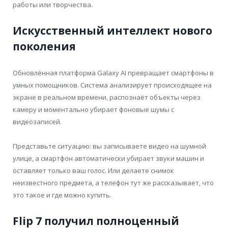
работы или творчества.
Искусственный интеллект нового
поколения
Обновлённая платформа Galaxy AI превращает смартфоны в
умных помощников. Система анализирует происходящее на
экране в реальном времени, распознаёт объекты через
камеру и моментально убирает фоновые шумы с
видеозаписей.
Представьте ситуацию: вы записываете видео на шумной
улице, а смартфон автоматически убирает звуки машин и
оставляет только ваш голос. Или делаете снимок
неизвестного предмета, а телефон тут же рассказывает, что
это такое и где можно купить.
Flip 7 получил полноценный