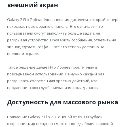
внешний экран
Galaxy Z Flip 7 обзавёлся внешним дисплеем, который теперь
покрывает всю верхнюю панель. Это означает, что
пользователи смогут выполнять больше задач, не
раскрывая устройство. Проверить сообщения, ответить на
звонок, сделать селфи — всё это теперь доступно на
внешнем экране.
Такое решение делает Flip 7 более практичным в
повседневном использовании. Не нужно каждый раз
раскрывать смартфон для простых действий, что
продлевает срок службы механизма складывания.
Доступность для массового рынка
Появление Galaxy Z Flip 7 FE с ценой от 69 990 рублей
открывает мир складных смартфонов для более широкой