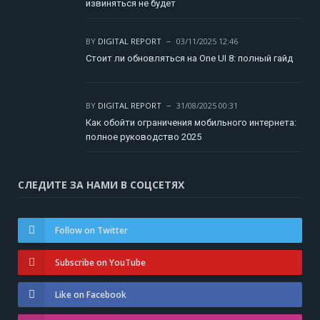
извиняться не будет
BY
DIGITAL REPORT
03/11/2025 12:46
Стоит ли обновляться на One UI 8: полный гайд
BY
DIGITAL REPORT
31/08/2025 00:31
Как обойти ограничения мобильного интернета:
полное руководство 2025
СЛЕДИТЕ ЗА НАМИ В СОЦСЕТЯХ
Follow on Twitter
Subscribe on YouTube
Like on Facebook