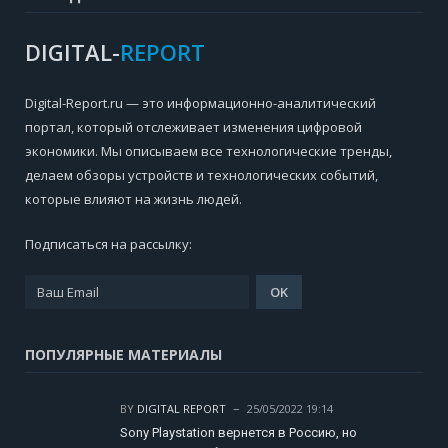
DIGITAL-
REPORT
Digital-Report.ru — это информационно-аналитический
портал, который отслеживает изменения цифровой
экономики. Мы описываем все технологические тренды,
делаем обзоры устройств и технологических событий,
которые влияют на жизнь людей.
Подписаться на рассылку:
ПОПУЛЯРНЫЕ МАТЕРИАЛЫ
BY
DIGITAL REPORT
25/05/2022 19:14
Sony Playstation вернется в Россию, но