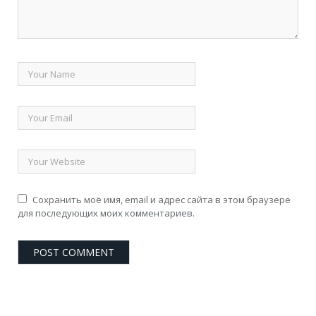
Сохранить моё имя, email и адрес сайта в этом браузере
для последующих моих комментариев.