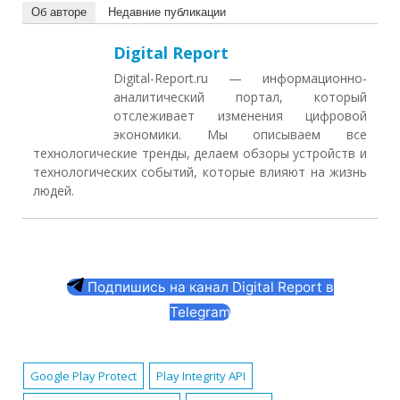
Об авторе
Недавние публикации
Digital Report
Digital-Report.ru — информационно-
аналитический портал, который
отслеживает изменения цифровой
экономики. Мы описываем все
технологические тренды, делаем обзоры устройств и
технологических событий, которые влияют на жизнь
людей.
Подпишись на канал Digital Report в
Telegram
Google Play Protect
Play Integrity API