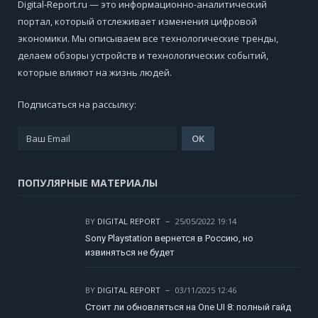
Digital-Report.ru — это информационно-аналитический
портал, который отслеживает изменения цифровой
экономики. Мы описываем все технологические тренды,
делаем обзоры устройств и технологических событий,
которые влияют на жизнь людей.
Подписаться на рассылку:
ПОПУЛЯРНЫЕ МАТЕРИАЛЫ
BY
DIGITAL REPORT
25/05/2022 19:14
Sony Playstation вернется в Россию, но
извиняться не будет
BY
DIGITAL REPORT
03/11/2025 12:46
Стоит ли обновляться на One UI 8: полный гайд