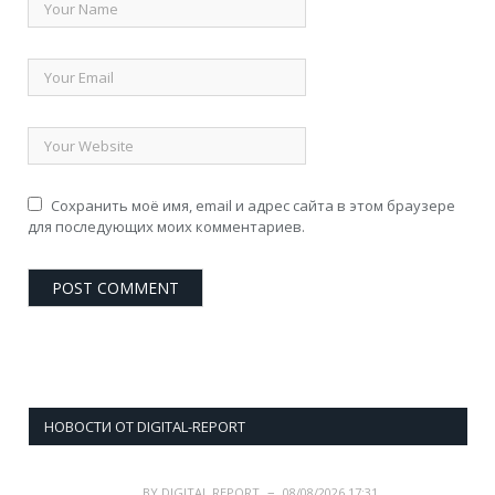
Сохранить моё имя, email и адрес сайта в этом браузере
для последующих моих комментариев.
НОВОСТИ ОТ DIGITAL-REPORT
BY
DIGITAL REPORT
08/08/2026 17:31