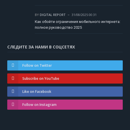
BY
DIGITAL REPORT
31/08/2025 00:31
Как обойти ограничения мобильного интернета:
полное руководство 2025
СЛЕДИТЕ ЗА НАМИ В СОЦСЕТЯХ
Follow on Twitter
Subscribe on YouTube
Like on Facebook
Follow on Instagram