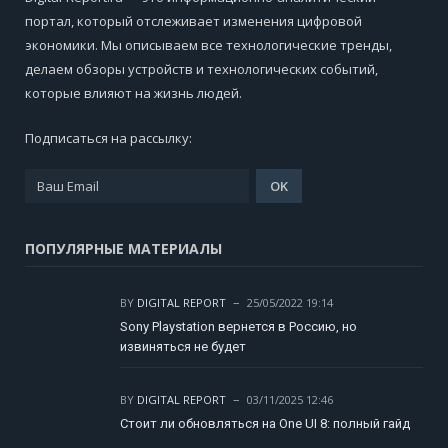
портал, который отслеживает изменения цифровой
экономики. Мы описываем все технологические тренды,
делаем обзоры устройств и технологических событий,
которые влияют на жизнь людей.
Подписаться на рассылку:
ПОПУЛЯРНЫЕ МАТЕРИАЛЫ
BY
DIGITAL REPORT
25/05/2022 19:14
Sony Playstation вернется в Россию, но
извиняться не будет
BY
DIGITAL REPORT
03/11/2025 12:46
Стоит ли обновляться на One UI 8: полный гайд