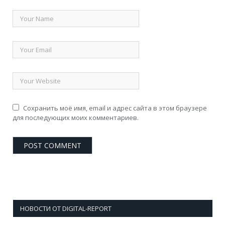
Сохранить моё имя, email и адрес сайта в этом браузере
для последующих моих комментариев.
НОВОСТИ ОТ DIGITAL-REPORT