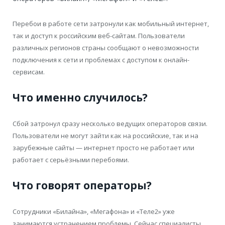
Перебои в работе сети затронули как мобильный интернет,
так и доступ к российским веб-сайтам. Пользователи
различных регионов страны сообщают о невозможности
подключения к сети и проблемах с доступом к онлайн-
сервисам.
Что именно случилось?
Сбой затронул сразу несколько ведущих операторов связи.
Пользователи не могут зайти как на российские, так и на
зарубежные сайты — интернет просто не работает или
работает с серьёзными перебоями.
Что говорят операторы?
Сотрудники «Билайна», «Мегафона» и «Теле2» уже
занимаются устранением проблемы. Сейчас специалисты