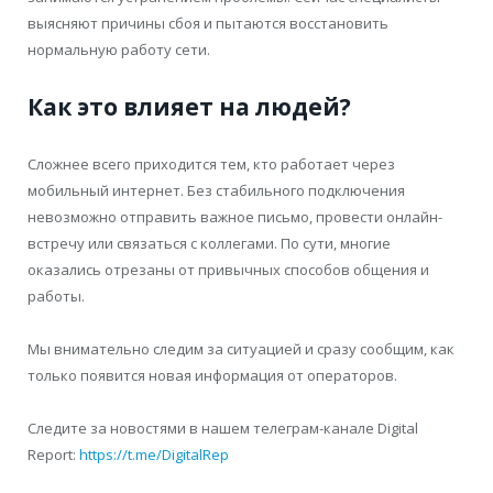
выясняют причины сбоя и пытаются восстановить
нормальную работу сети.
Как это влияет на людей?
Сложнее всего приходится тем, кто работает через
мобильный интернет. Без стабильного подключения
невозможно отправить важное письмо, провести онлайн-
встречу или связаться с коллегами. По сути, многие
оказались отрезаны от привычных способов общения и
работы.
Мы внимательно следим за ситуацией и сразу сообщим, как
только появится новая информация от операторов.
Следите за новостями в нашем телеграм-канале Digital
Report:
https://t.me/DigitalRep