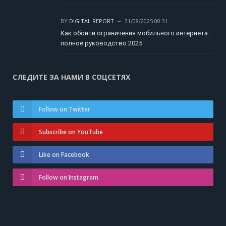
BY
DIGITAL REPORT
31/08/2025 00:31
Как обойти ограничения мобильного интернета:
полное руководство 2025
СЛЕДИТЕ ЗА НАМИ В СОЦСЕТЯХ
Follow on Twitter
Subscribe on YouTube
Like on Facebook
Follow on Instagram