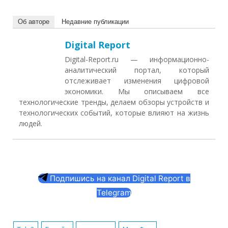
Об авторе
Недавние публикации
Digital Report
Digital-Report.ru — информационно-
аналитический портал, который
отслеживает изменения цифровой
экономики. Мы описываем все
технологические тренды, делаем обзоры устройств и
технологических событий, которые влияют на жизнь
людей.
Подпишись на канал Digital Report в
Telegram