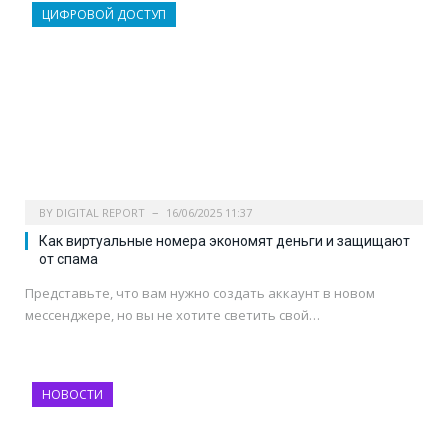
ЦИФРОВОЙ ДОСТУП
BY
DIGITAL REPORT
16/06/2025 11:37
Как виртуальные номера экономят деньги и защищают
от спама
Представьте, что вам нужно создать аккаунт в новом
мессенджере, но вы не хотите светить свой…
НОВОСТИ