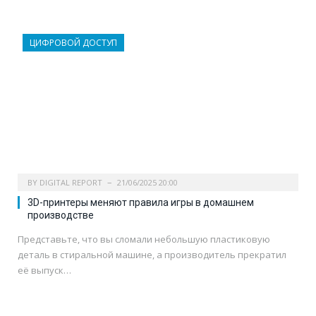
ЦИФРОВОЙ ДОСТУП
BY
DIGITAL REPORT
21/06/2025 20:00
3D-принтеры меняют правила игры в домашнем
производстве
Представьте, что вы сломали небольшую пластиковую
деталь в стиральной машине, а производитель прекратил
её выпуск…