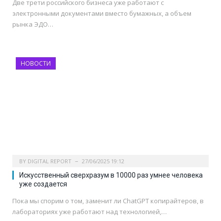
Две трети российского бизнеса уже работают с
электронными документами вместо бумажных, а объем
рынка ЭДО…
НОВОСТИ
BY
DIGITAL REPORT
27/06/2025 19:12
Искусственный сверхразум в 10000 раз умнее человека
уже создается
Пока мы спорим о том, заменит ли ChatGPT копирайтеров, в
лабораториях уже работают над технологией,…