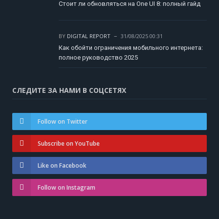
Стоит ли обновляться на One UI 8: полный гайд
BY
DIGITAL REPORT
31/08/2025 00:31
Как обойти ограничения мобильного интернета:
полное руководство 2025
СЛЕДИТЕ ЗА НАМИ В СОЦСЕТЯХ
Follow on Twitter
Subscribe on YouTube
Like on Facebook
Follow on Instagram