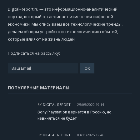
Digital-Report.ru — это информационно-аналитический
портал, который отслеживает изменения цифровой
экономики. Мы описываем все технологические тренды,
делаем обзоры устройств и технологических событий,
которые влияют на жизнь людей.
Подписаться на рассылку:
ПОПУЛЯРНЫЕ МАТЕРИАЛЫ
BY
DIGITAL REPORT
25/05/2022 19:14
Sony Playstation вернется в Россию, но
извиняться не будет
BY
DIGITAL REPORT
03/11/2025 12:46