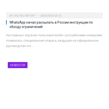
BY
DIGITAL REPORT
28/02/2026 20:12
WhatsApp начал рассылать в России инструкции по
обходу ограничений
На главных экранах пользователей с российскими номерами
появилась специальная плашка, ведущая на официальное
руководство по…
НОВОСТИ