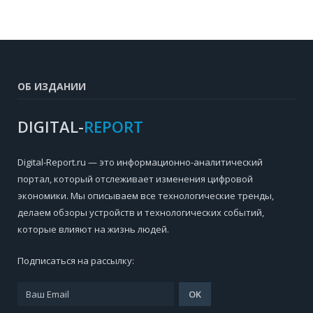
ОБ ИЗДАНИИ
DIGITAL-
REPORT
Digital-Report.ru — это информационно-аналитический
портал, который отслеживает изменения цифровой
экономики. Мы описываем все технологические тренды,
делаем обзоры устройств и технологических событий,
которые влияют на жизнь людей.
Подписаться на рассылку: