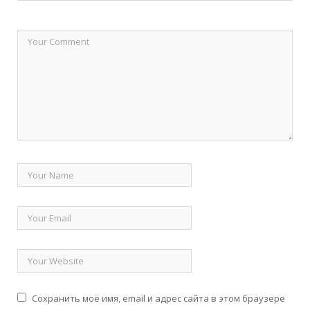
Сохранить моё имя, email и адрес сайта в этом браузере