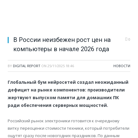
В России неизбежен рост цен на
0
компьютеры в начале 2026 года
BY
DIGITAL REPORT
ON
25/11/2025 18:46
НОВОСТИ
Глобальный бум нейросетей создал неожиданный
дефицит на рынке компонентов: производители
жертвуют выпуском памяти для домашних ПК
ради обеспечения серверных мощностей.
Российский рынок электроники готовится к очередному
витку переоценки стоимости техники, который потребители
ощутят сразу после новогодних праздников. По данным