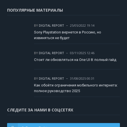
ПОПУЛЯРНЫЕ МАТЕРИАЛЫ
BY
DIGITAL REPORT
25/05/2022 19:14
Sony Playstation вернется в Россию, но
извиняться не будет
BY
DIGITAL REPORT
03/11/2025 12:46
Стоит ли обновляться на One UI 8: полный гайд
BY
DIGITAL REPORT
31/08/2025 00:31
Как обойти ограничения мобильного интернета:
полное руководство 2025
СЛЕДИТЕ ЗА НАМИ В СОЦСЕТЯХ