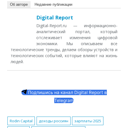
Об авторе
Недавние публикации
Digital Report
Digital-Report.ru — информационно-
аналитический портал, который
отслеживает изменения цифровой
экономики. Мы описываем все
технологические тренды, делаем обзоры устройств и
технологических событий, которые влияют на жизнь
людей.
Подпишись на канал Digital Report в
Telegram
Rodin Capital
доходы россиян
зарплаты 2025