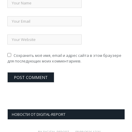
Сохранить моё имя, email и адрес сайта в этом браузере
для последующих моих комментариев.
НОВОСТИ ОТ DIGITAL-REPORT
BY
DIGITAL REPORT
08/08/2026 17:31