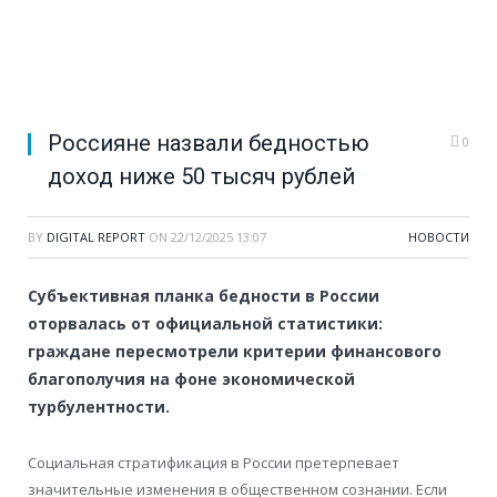
Россияне назвали бедностью
0
доход ниже 50 тысяч рублей
BY
DIGITAL REPORT
ON
22/12/2025 13:07
НОВОСТИ
Субъективная планка бедности в России
оторвалась от официальной статистики:
граждане пересмотрели критерии финансового
благополучия на фоне экономической
турбулентности.
Социальная стратификация в России претерпевает
значительные изменения в общественном сознании. Если