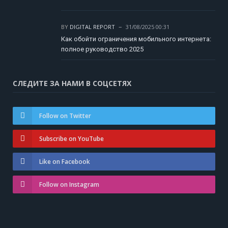
BY
DIGITAL REPORT
31/08/2025 00:31
Как обойти ограничения мобильного интернета:
полное руководство 2025
СЛЕДИТЕ ЗА НАМИ В СОЦСЕТЯХ
Follow on Twitter
Subscribe on YouTube
Like on Facebook
Follow on Instagram