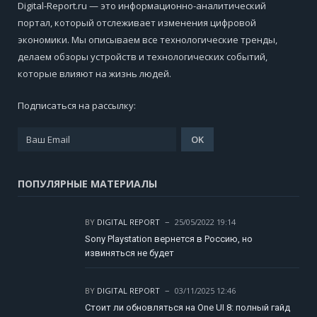
Digital-Report.ru — это информационно-аналитический
портал, который отслеживает изменения цифровой
экономики. Мы описываем все технологические тренды,
делаем обзоры устройств и технологических событий,
которые влияют на жизнь людей.
Подписаться на рассылку:
ПОПУЛЯРНЫЕ МАТЕРИАЛЫ
BY
DIGITAL REPORT
25/05/2022 19:14
Sony Playstation вернется в Россию, но
извиняться не будет
BY
DIGITAL REPORT
03/11/2025 12:46
Стоит ли обновляться на One UI 8: полный гайд