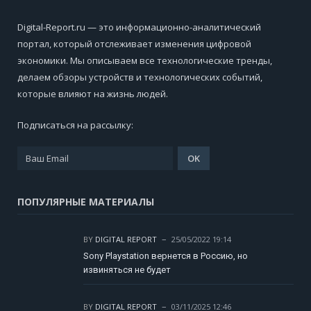
Digital-Report.ru — это информационно-аналитический
портал, который отслеживает изменения цифровой
экономики. Мы описываем все технологические тренды,
делаем обзоры устройств и технологических событий,
которые влияют на жизнь людей.
Подписаться на рассылку:
ПОПУЛЯРНЫЕ МАТЕРИАЛЫ
BY
DIGITAL REPORT
25/05/2022 19:14
Sony Playstation вернется в Россию, но
извиняться не будет
BY
DIGITAL REPORT
03/11/2025 12:46