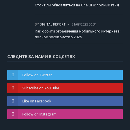
Стоит ли обновляться на One UI 8: полный гайд
BY
DIGITAL REPORT
31/08/2025 00:31
Как обойти ограничения мобильного интернета:
полное руководство 2025
СЛЕДИТЕ ЗА НАМИ В СОЦСЕТЯХ
Follow on Twitter
Subscribe on YouTube
Like on Facebook
Follow on Instagram