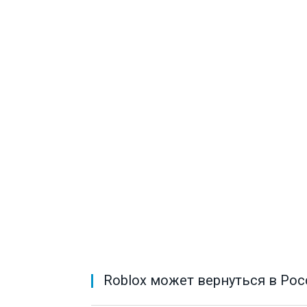
Roblox может вернуться в Рос