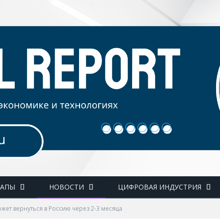
ТАПЫ
НОВОСТИ
ЦИФРОВАЯ ИНДУСТРИЯ
ожет вернуться в Россию через 2-3 месяца