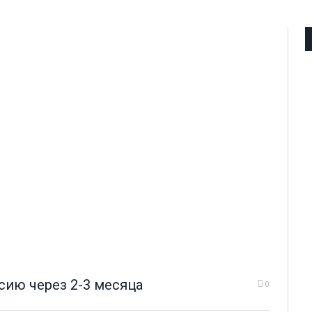
сию через 2-3 месяца
0