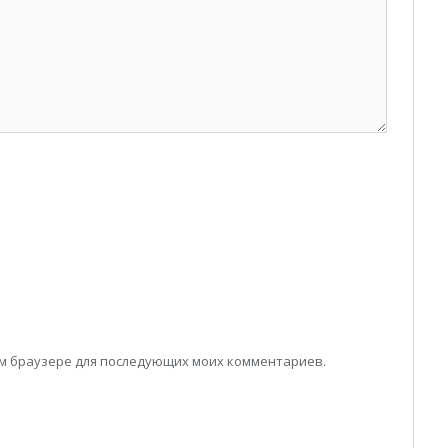
том браузере для последующих моих комментариев.