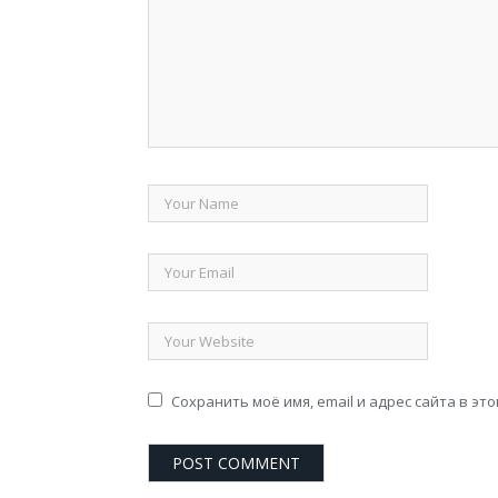
Сохранить моё имя, email и адрес сайта в э