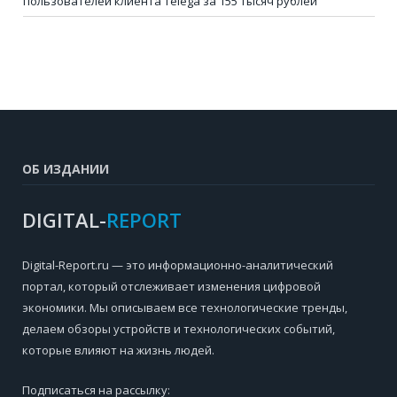
пользователей клиента Telega за 155 тысяч рублей
ОБ ИЗДАНИИ
DIGITAL-
REPORT
Digital-Report.ru — это информационно-аналитический
портал, который отслеживает изменения цифровой
экономики. Мы описываем все технологические тренды,
делаем обзоры устройств и технологических событий,
которые влияют на жизнь людей.
Подписаться на рассылку: