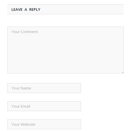
LEAVE A REPLY