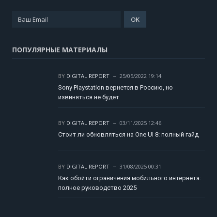
ПОПУЛЯРНЫЕ МАТЕРИАЛЫ
BY
DIGITAL REPORT
25/05/2022 19:14
Sony Playstation вернется в Россию, но
извиняться не будет
BY
DIGITAL REPORT
03/11/2025 12:46
Стоит ли обновляться на One UI 8: полный гайд
BY
DIGITAL REPORT
31/08/2025 00:31
Как обойти ограничения мобильного интернета:
полное руководство 2025