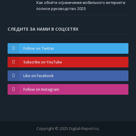
Как обойти ограничения мобильного интернета:
полное руководство 2025
СЛЕДИТЕ ЗА НАМИ В СОЦСЕТЯХ
Follow on Twitter
Subscribe on YouTube
Like on Facebook
Follow on Instagram
Copyright © 2025 Digital-Report.ru.