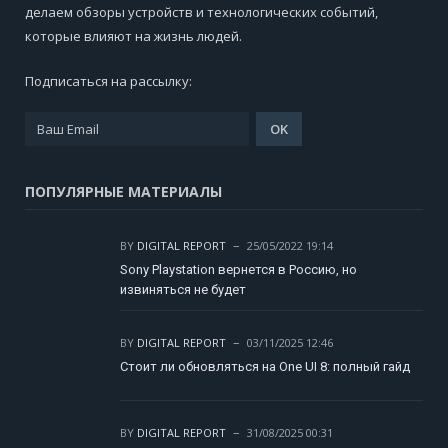
делаем обзоры устройств и технологических событий,
которые влияют на жизнь людей.
Подписаться на рассылку:
ПОПУЛЯРНЫЕ МАТЕРИАЛЫ
BY
DIGITAL REPORT
25/05/2022 19:14
Sony Playstation вернется в Россию, но
извиняться не будет
BY
DIGITAL REPORT
03/11/2025 12:46
Стоит ли обновляться на One UI 8: полный гайд
BY
DIGITAL REPORT
31/08/2025 00:31