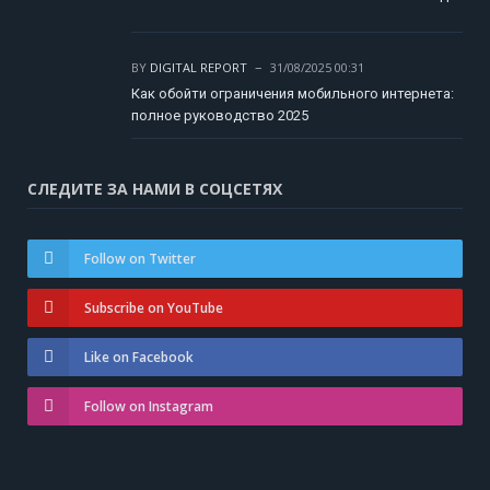
BY
DIGITAL REPORT
31/08/2025 00:31
Как обойти ограничения мобильного интернета:
полное руководство 2025
СЛЕДИТЕ ЗА НАМИ В СОЦСЕТЯХ
Follow on Twitter
Subscribe on YouTube
Like on Facebook
Follow on Instagram