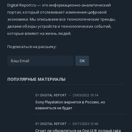
Digital-Report.ru — это информационно-аналитический
портал, который отслеживает изменения цифровой
экономики. Мы описываем все технологические тренды,
делаем обзоры устройств и технологических событий,
которые влияют на жизнь людей.
Подписаться на рассылку:
ПОПУЛЯРНЫЕ МАТЕРИАЛЫ
BY
DIGITAL REPORT
25/05/2022 19:14
Sony Playstation вернется в Россию, но
извиняться не будет
BY
DIGITAL REPORT
03/11/2025 12:46
Стоит ли обновляться на One UI 8: полный гайд