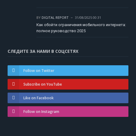
BY
DIGITAL REPORT
31/08/2025 00:31
Как обойти ограничения мобильного интернета:
полное руководство 2025
СЛЕДИТЕ ЗА НАМИ В СОЦСЕТЯХ
Follow on Twitter
Subscribe on YouTube
Like on Facebook
Follow on Instagram