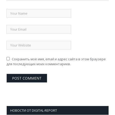
Сохранить моё имя, email и адрес сайта в этом браузере
для последующих моих комментариев.
НОВОСТИ ОТ DIGITAL-REPORT