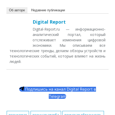
Об авторе
Недавние публикации
Digital Report
Digital-Report.ru — информационно-
аналитический портал, который
отслеживает изменения цифровой
экономики. Мы описываем все
технологические тренды, делаем обзоры устройств и
технологических событий, которые влияют на жизнь
людей.
Подпишись на канал Digital Report в
Telegram
военкомат
военная служба
воинская обязанность