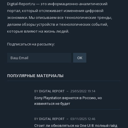
Digital-Report.ru — это информационно-аналитический
портал, который отслеживает изменения цифровой
экономики. Мы описываем все технологические тренды,
делаем обзоры устройств и технологических событий,
которые влияют на жизнь людей.
Подписаться на рассылку:
ПОПУЛЯРНЫЕ МАТЕРИАЛЫ
BY
DIGITAL REPORT
25/05/2022 19:14
Sony Playstation вернется в Россию, но
извиняться не будет
BY
DIGITAL REPORT
03/11/2025 12:46
Стоит ли обновляться на One UI 8: полный гайд