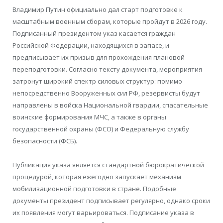
Владимир Путин официально дал старт подготовке к
масштабным военным сборам, которые пройдут в 2026 году.
Подписанный президентом указ касается граждан
Российской Федерации, находящихся в запасе, и
предписывает их призыв для прохождения плановой
переподготовки. Согласно тексту документа, мероприятия
затронут широкий спектр силовых структур: помимо
непосредственно Вооруженных сил РФ, резервисты будут
направлены в войска Национальной гвардии, спасательные
воинские формирования МЧС, а также в органы
государственной охраны (ФСО) и Федеральную службу
безопасности (ФСБ).
Публикация указа является стандартной бюрократической
процедурой, которая ежегодно запускает механизм
мобилизационной подготовки в стране. Подобные
документы президент подписывает регулярно, однако сроки
их появления могут варьироваться. Подписание указа в