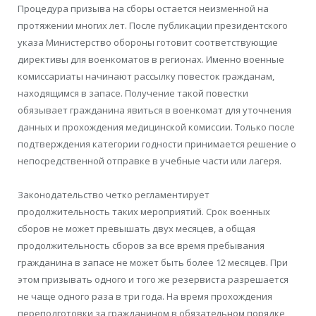
Процедура призыва на сборы остается неизменной на
протяжении многих лет. После публикации президентского
указа Министерство обороны готовит соответствующие
директивы для военкоматов в регионах. Именно военные
комиссариаты начинают рассылку повесток гражданам,
находящимся в запасе. Получение такой повестки
обязывает гражданина явиться в военкомат для уточнения
данных и прохождения медицинской комиссии. Только после
подтверждения категории годности принимается решение о
непосредственной отправке в учебные части или лагеря.
Законодательство четко регламентирует
продолжительность таких мероприятий. Срок военных
сборов не может превышать двух месяцев, а общая
продолжительность сборов за все время пребывания
гражданина в запасе не может быть более 12 месяцев. При
этом призывать одного и того же резервиста разрешается
не чаще одного раза в три года. На время прохождения
переподготовки за гражданином в обязательном порядке