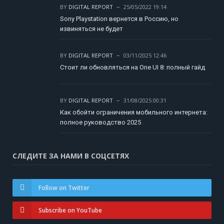
BY
DIGITAL REPORT
25/05/2022 19:14
Sony Playstation вернется в Россию, но
извиняться не будет
BY
DIGITAL REPORT
03/11/2025 12:46
Стоит ли обновляться на One UI 8: полный гайд
BY
DIGITAL REPORT
31/08/2025 00:31
Как обойти ограничения мобильного интернета:
полное руководство 2025
СЛЕДИТЕ ЗА НАМИ В СОЦСЕТЯХ
Follow on Twitter
Subscribe on YouTube