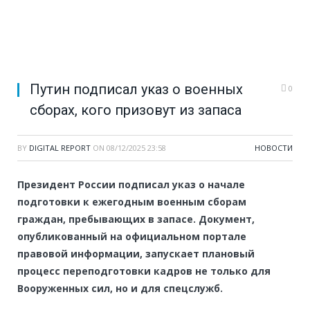
Путин подписал указ о военных
0
сборах, кого призовут из запаса
BY
DIGITAL REPORT
ON
08/12/2025 23:58
НОВОСТИ
Президент России подписал указ о начале
подготовки к ежегодным военным сборам
граждан, пребывающих в запасе. Документ,
опубликованный на официальном портале
правовой информации, запускает плановый
процесс переподготовки кадров не только для
Вооруженных сил, но и для спецслужб.