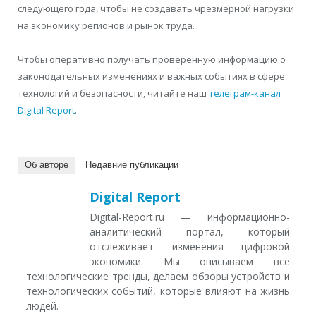
следующего года, чтобы не создавать чрезмерной нагрузки
на экономику регионов и рынок труда.
Чтобы оперативно получать проверенную информацию о
законодательных изменениях и важных событиях в сфере
технологий и безопасности, читайте наш
телеграм-канал
Digital Report
.
Об авторе
Недавние публикации
Digital Report
Digital-Report.ru — информационно-
аналитический портал, который
отслеживает изменения цифровой
экономики. Мы описываем все
технологические тренды, делаем обзоры устройств и
технологических событий, которые влияют на жизнь
людей.