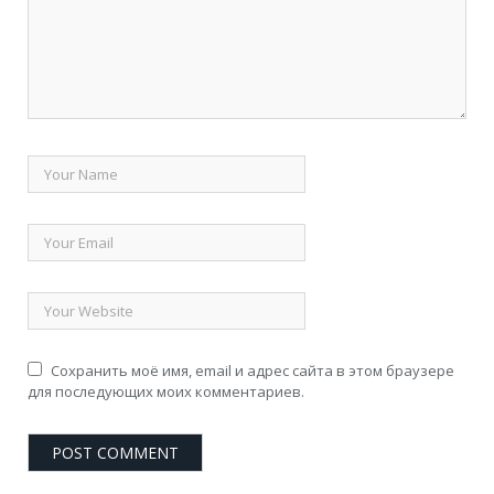
Сохранить моё имя, email и адрес сайта в этом браузере
для последующих моих комментариев.