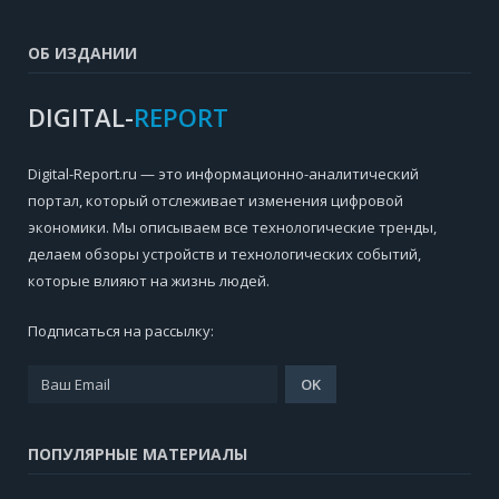
ОБ ИЗДАНИИ
DIGITAL-
REPORT
Digital-Report.ru — это информационно-аналитический
портал, который отслеживает изменения цифровой
экономики. Мы описываем все технологические тренды,
делаем обзоры устройств и технологических событий,
которые влияют на жизнь людей.
Подписаться на рассылку:
ПОПУЛЯРНЫЕ МАТЕРИАЛЫ