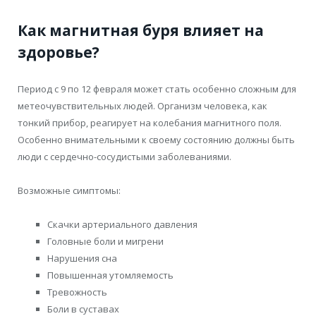
Как магнитная буря влияет на
здоровье?
Период с 9 по 12 февраля может стать особенно сложным для
метеочувствительных людей. Организм человека, как
тонкий прибор, реагирует на колебания магнитного поля.
Особенно внимательными к своему состоянию должны быть
люди с сердечно-сосудистыми заболеваниями.
Возможные симптомы:
Скачки артериального давления
Головные боли и мигрени
Нарушения сна
Повышенная утомляемость
Тревожность
Боли в суставах