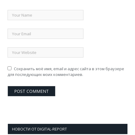
Сохранить моё имя, email и адрес сайта в этом браузере
для последующих моих комментариев.
НОВОСТИ ОТ DIGITAL-REPORT