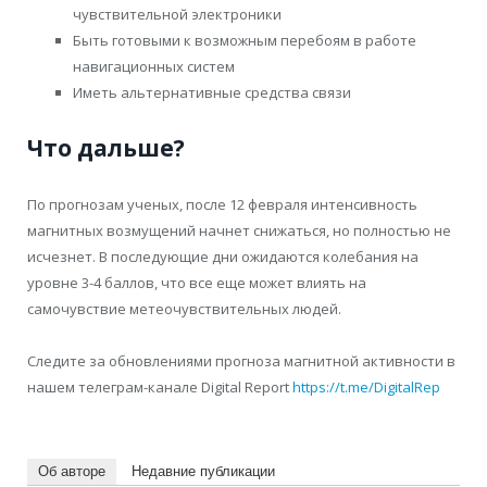
чувствительной электроники
Быть готовыми к возможным перебоям в работе
навигационных систем
Иметь альтернативные средства связи
Что дальше?
По прогнозам ученых, после 12 февраля интенсивность
магнитных возмущений начнет снижаться, но полностью не
исчезнет. В последующие дни ожидаются колебания на
уровне 3-4 баллов, что все еще может влиять на
самочувствие метеочувствительных людей.
Следите за обновлениями прогноза магнитной активности в
нашем телеграм-канале Digital Report
https://t.me/DigitalRep
Об авторе
Недавние публикации