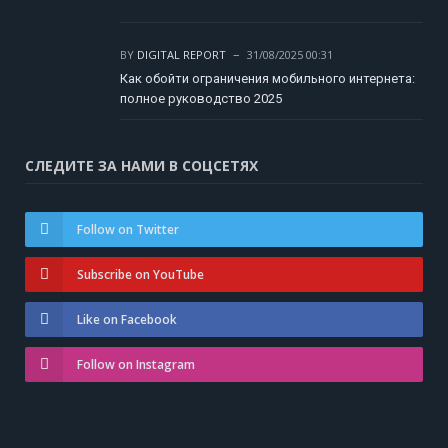
BY
DIGITAL REPORT
31/08/2025 00:31
Как обойти ограничения мобильного интернета:
полное руководство 2025
СЛЕДИТЕ ЗА НАМИ В СОЦСЕТЯХ
Follow on Twitter
Subscribe on YouTube
Like on Facebook
Follow on Instagram