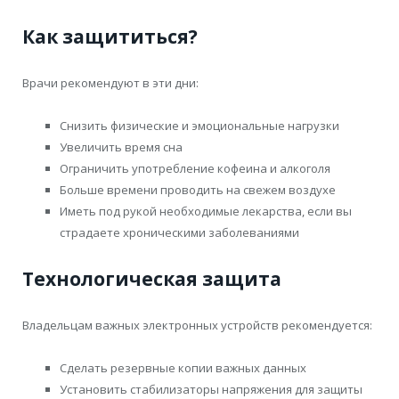
Как защититься?
Врачи рекомендуют в эти дни:
Снизить физические и эмоциональные нагрузки
Увеличить время сна
Ограничить употребление кофеина и алкоголя
Больше времени проводить на свежем воздухе
Иметь под рукой необходимые лекарства, если вы
страдаете хроническими заболеваниями
Технологическая защита
Владельцам важных электронных устройств рекомендуется:
Сделать резервные копии важных данных
Установить стабилизаторы напряжения для защиты