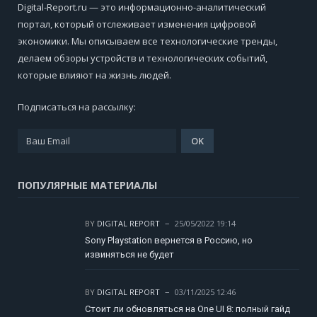
Digital-Report.ru — это информационно-аналитический
портал, который отслеживает изменения цифровой
экономики. Мы описываем все технологические тренды,
делаем обзоры устройств и технологических событий,
которые влияют на жизнь людей.
Подписаться на рассылку:
ПОПУЛЯРНЫЕ МАТЕРИАЛЫ
BY
DIGITAL REPORT
25/05/2022 19:14
Sony Playstation вернется в Россию, но
извиняться не будет
BY
DIGITAL REPORT
03/11/2025 12:46
Стоит ли обновляться на One UI 8: полный гайд