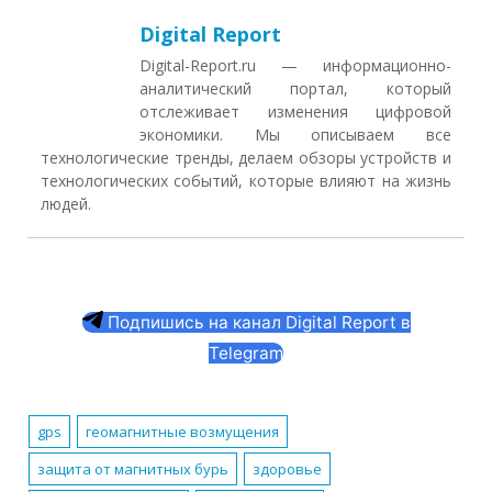
Digital Report
Digital-Report.ru — информационно-
аналитический портал, который
отслеживает изменения цифровой
экономики. Мы описываем все
технологические тренды, делаем обзоры устройств и
технологических событий, которые влияют на жизнь
людей.
Подпишись на канал Digital Report в
Telegram
gps
геомагнитные возмущения
защита от магнитных бурь
здоровье