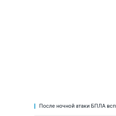
После ночной атаки БПЛА вс