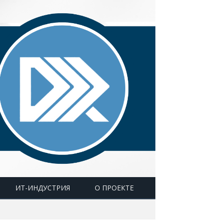
ИТ-ИНДУСТРИЯ
О ПРОЕКТЕ