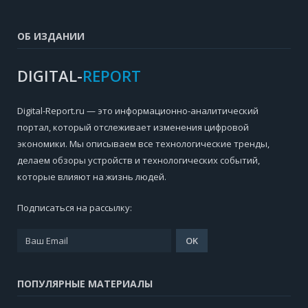
ОБ ИЗДАНИИ
DIGITAL-
REPORT
Digital-Report.ru — это информационно-аналитический
портал, который отслеживает изменения цифровой
экономики. Мы описываем все технологические тренды,
делаем обзоры устройств и технологических событий,
которые влияют на жизнь людей.
Подписаться на рассылку:
ПОПУЛЯРНЫЕ МАТЕРИАЛЫ