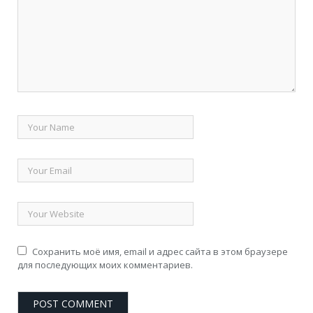
Сохранить моё имя, email и адрес сайта в этом браузере
для последующих моих комментариев.