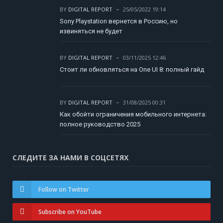
BY
DIGITAL REPORT
25/05/2022 19:14
Sony Playstation вернется в Россию, но
извиняться не будет
BY
DIGITAL REPORT
03/11/2025 12:46
Стоит ли обновляться на One UI 8: полный гайд
BY
DIGITAL REPORT
31/08/2025 00:31
Как обойти ограничения мобильного интернета:
полное руководство 2025
СЛЕДИТЕ ЗА НАМИ В СОЦСЕТЯХ
Follow on Twitter
Subscribe on YouTube