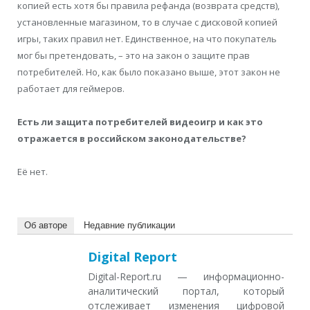
копией есть хотя бы правила рефанда (возврата средств),
установленные магазином, то в случае с дисковой копией
игры, таких правил нет. Единственное, на что покупатель
мог бы претендовать, – это на закон о защите прав
потребителей. Но, как было показано выше, этот закон не
работает для геймеров.
Есть ли защита потребителей видеоигр и как это
отражается в российском законодательстве?
Её нет.
Об авторе
Недавние публикации
Digital Report
Digital-Report.ru — информационно-
аналитический портал, который
отслеживает изменения цифровой