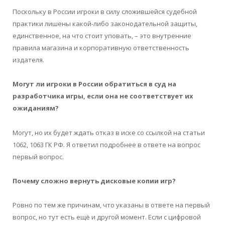
Поскольку в России игроки в силу сложившейся судебной
практики лишены какой-либо законодательной защиты,
единственное, на что стоит уповать, – это внутренние
правила магазина и корпоративную ответственность
издателя.
Могут ли игроки в России обратиться в суд на
разработчика игры, если она не соответствует их
ожиданиям?
Могут, но их будет ждать отказ в иске со ссылкой на статьи
1062, 1063 ГК РФ. Я ответил подробнее в ответе на вопрос
первый вопрос.
Почему сложно вернуть дисковые копии игр?
Ровно по тем же причинам, что указаны в ответе на первый
вопрос, но тут есть ещё и другой момент. Если с цифровой