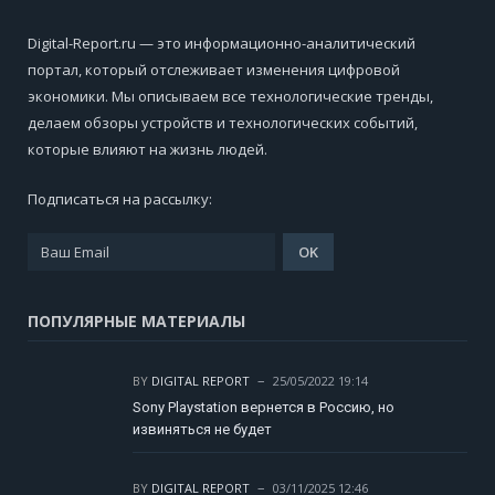
Digital-Report.ru — это информационно-аналитический
портал, который отслеживает изменения цифровой
экономики. Мы описываем все технологические тренды,
делаем обзоры устройств и технологических событий,
которые влияют на жизнь людей.
Подписаться на рассылку:
ПОПУЛЯРНЫЕ МАТЕРИАЛЫ
BY
DIGITAL REPORT
25/05/2022 19:14
Sony Playstation вернется в Россию, но
извиняться не будет
BY
DIGITAL REPORT
03/11/2025 12:46