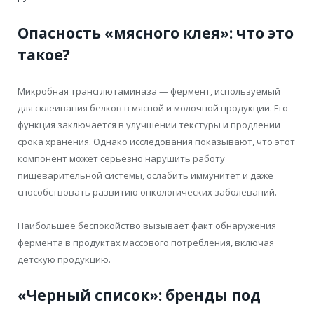
Опасность «мясного клея»: что это
такое?
Микробная трансглютаминаза — фермент, используемый
для склеивания белков в мясной и молочной продукции. Его
функция заключается в улучшении текстуры и продлении
срока хранения. Однако исследования показывают, что этот
компонент может серьезно нарушить работу
пищеварительной системы, ослабить иммунитет и даже
способствовать развитию онкологических заболеваний.
Наибольшее беспокойство вызывает факт обнаружения
фермента в продуктах массового потребления, включая
детскую продукцию.
«Черный список»: бренды под