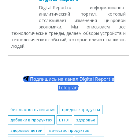
Digital-Report.ru — информационно-
аналитический портал, который
отслеживает изменения цифровой
экономики. Мы описываем все
технологические тренды, делаем обзоры устройств и
технологических событий, которые влияют на жизнь
людей.
Подпишись на канал Digital Report в
Telegram
безопасность питания
вредные продукты
добавки в продуктах
Е1101
здоровье
здоровье детей
качество продуктов