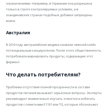
ограничениями. Например, в Германии она разрешена
только в строго контролируемых условиях, а в
скандинавских странах подобные добавки запрещены
вовсе.
Австралия
В 2010 году австралийские медики назвали «мясной клей»
потенциальным канцерогеном. После этого общественность
потребовала маркировать продукты, содержащие этот
фермент.
Что делать потребителям?
Проблема отсутствия полной прозрачности в составе
продуктов питания вызывает серьёзные вопросы. Эксперты
рекомендуют внимательно изучать этикетки и избегать
продуктов с пометками E1101 или TG, которые обозначают