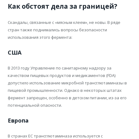
Как обстоят дела за границей?
Скандалы, связанные с «мясным клеем», не новы. В ряде
стран также поднимались вопросы безопасности
использования этого фермента:
США
В 2013 году Управление по санитарному надзору за
качеством пищевых продуктов и медикаментов (FDA)
допустило использование микробной трансглютаминазы в
пищевой промышленности. Однако в некоторых штатах
фермент запрещен, особенно в детском питании, из-за его
потенциальной опасности.
Европа
В странах ЕС трансглютаминаза используется с