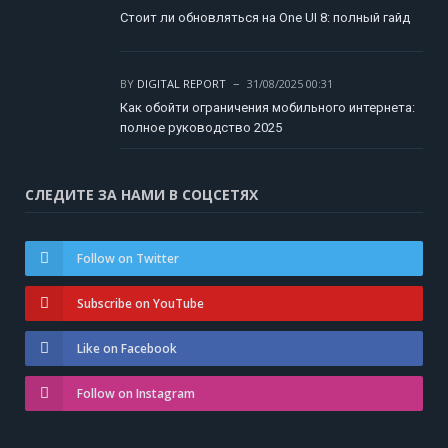
Стоит ли обновляться на One UI 8: полный гайд
BY
DIGITAL REPORT
31/08/2025 00:31
Как обойти ограничения мобильного интернета:
полное руководство 2025
СЛЕДИТЕ ЗА НАМИ В СОЦСЕТЯХ
Follow on Twitter
Subscribe on YouTube
Like on Facebook
Follow on Instagram