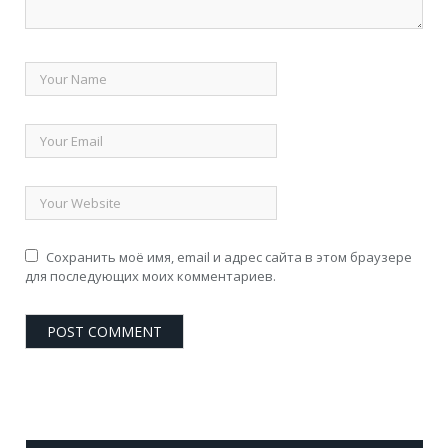
Сохранить моё имя, email и адрес сайта в этом браузере
для последующих моих комментариев.