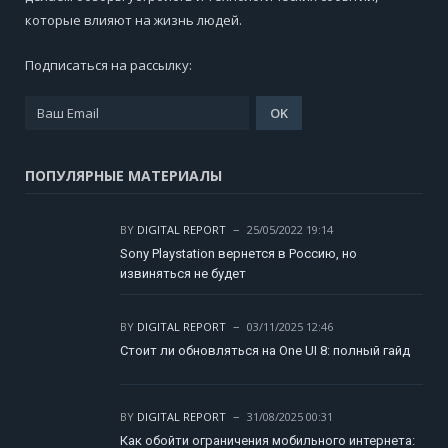
которые влияют на жизнь людей.
Подписаться на рассылку:
ПОПУЛЯРНЫЕ МАТЕРИАЛЫ
BY
DIGITAL REPORT
25/05/2022 19:14
Sony Playstation вернется в Россию, но
извиняться не будет
BY
DIGITAL REPORT
03/11/2025 12:46
Стоит ли обновляться на One UI 8: полный гайд
BY
DIGITAL REPORT
31/08/2025 00:31
Как обойти ограничения мобильного интернета: