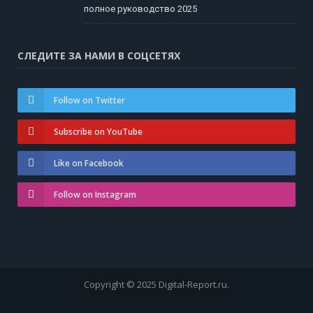
полное руководство 2025
СЛЕДИТЕ ЗА НАМИ В СОЦСЕТЯХ
Follow on Twitter
Subscribe on YouTube
Like on Facebook
Follow on Instagram
Copyright © 2025 Digital-Report.ru.