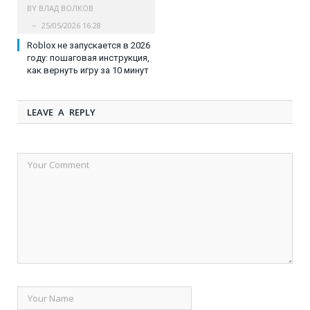
BY
ВЛАД ВОЛКОВ
25/05/2026 16:28
Roblox не запускается в 2026
году: пошаговая инструкция,
как вернуть игру за 10 минут
LEAVE A REPLY