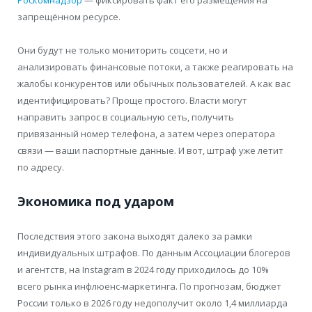
запрещённом ресурсе.
Они будут не только мониторить соцсети, но и
анализировать финансовые потоки, а также реагировать на
жалобы конкурентов или обычных пользователей. А как вас
идентифицировать? Проще простого. Власти могут
направить запрос в социальную сеть, получить
привязанный номер телефона, а затем через оператора
связи — ваши паспортные данные. И вот, штраф уже летит
по адресу.
Экономика под ударом
Последствия этого закона выходят далеко за рамки
индивидуальных штрафов. По данным Ассоциации блогеров
и агентств, на Instagram в 2024 году приходилось до 10%
всего рынка инфлюенс-маркетинга. По прогнозам, бюджет
России только в 2026 году недополучит около 1,4 миллиарда