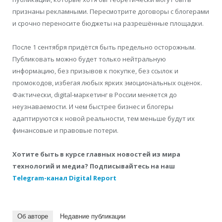
признаны рекламными. Пересмотрите договоры с блогерами
и срочно переносите бюджеты на разрешённые площадки.
После 1 сентября придётся быть предельно осторожным.
Публиковать можно будет только нейтральную
информацию, без призывов к покупке, без ссылок и
промокодов, избегая любых ярких эмоциональных оценок.
Фактически, digital-маркетинг в России меняется до
неузнаваемости. И чем быстрее бизнес и блогеры
адаптируются к новой реальности, тем меньше будут их
финансовые и правовые потери.
Хотите быть в курсе главных новостей из мира
технологий и медиа? Подписывайтесь на наш
Telegram-канал Digital Report
Об авторе
Недавние публикации