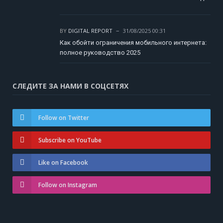
BY
DIGITAL REPORT
31/08/2025 00:31
Как обойти ограничения мобильного интернета:
полное руководство 2025
СЛЕДИТЕ ЗА НАМИ В СОЦСЕТЯХ
Follow on Twitter
Subscribe on YouTube
Like on Facebook
Follow on Instagram