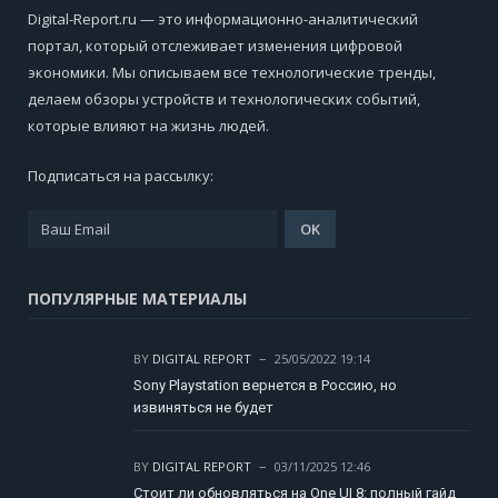
Digital-Report.ru — это информационно-аналитический
портал, который отслеживает изменения цифровой
экономики. Мы описываем все технологические тренды,
делаем обзоры устройств и технологических событий,
которые влияют на жизнь людей.
Подписаться на рассылку:
ПОПУЛЯРНЫЕ МАТЕРИАЛЫ
BY
DIGITAL REPORT
25/05/2022 19:14
Sony Playstation вернется в Россию, но
извиняться не будет
BY
DIGITAL REPORT
03/11/2025 12:46
Стоит ли обновляться на One UI 8: полный гайд