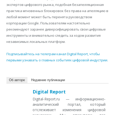
экспертов цифрового рынка, подобная безапелляционная
практика мгновенных блокировок без права на апелляцию в
любой момент может быть перенята руководством
корпорации Google. Пользователям настоятельно
рекомендуют заранее диверсифицировать свои цифровые
инструменты и внимательно следить за ходом развития
независимых локальных платформ.
Подписывайтесь на телеграм канал Digital Report, чтобы
первыми узнавать о главных событиях цифровой индустрии.
Об авторе
Недавние публикации
Digital Report
Digital-Report.ru — информационно-
аналитический портал, который
отслеживает изменения цифровой