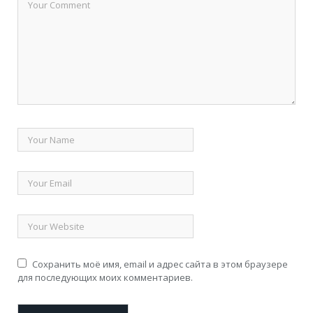
Сохранить моё имя, email и адрес сайта в этом браузере
для последующих моих комментариев.