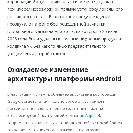
корпорации Google кардинально изменится, сделав
технически невозможной прямую установку локального
российского софта. Резонансное предупреждение
прозвучало на фоне беспрецедентной зачистки
глобального магазина App Store, из которого 25 июня
2026 года были удалены ключевые цифровые продукты
холдинга VK без какого-либо предварительного
уведомления разработчиков.
Ожидаемое изменение
архитектуры платформы Android
В настоящий момент мобильная экосистема корпорации
Google остается значительно более открытой для
российских пользователей по сравнению с жестко
контролируемой платформой компании
Apple
. На
современных смартфонах с операционной системой Android
сохраняется техническая возможность загрузки