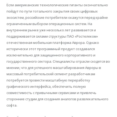
Если американские технологические гиганты окончательно
пойдут по пути тотального закрытия своих цифровых
экосистем, российские потребители окажутся перед крайне
ограниченным выбором операционных систем. На
внутреннем рынке уже несколько лет развивается и
поддерживается силами структуры ПАО «Ростелеком»
отечественная мобильная платформа Аврора. Однако
исторически этот программный продукт создавался
исключительно для защищенного корпоративного и
государственного сектора. Специалисты отрасли сходятся во
мнении, что для успешного масштабирования Авроры в
массовый потребительский сегмент разработчикам
потребуется провести масштабную переработку
графического интерфейса, обеспечить полную
совместимость с привычными сервисами и привлечь
сторонние студии для создания аналогов развлекательного
софта.