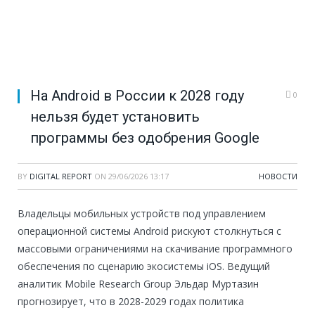
На Android в России к 2028 году
0
нельзя будет установить
программы без одобрения Google
BY
DIGITAL REPORT
ON
29/06/2026 13:17
НОВОСТИ
Владельцы мобильных устройств под управлением
операционной системы Android рискуют столкнуться с
массовыми ограничениями на скачивание программного
обеспечения по сценарию экосистемы iOS. Ведущий
аналитик Mobile Research Group Эльдар Муртазин
прогнозирует, что в 2028-2029 годах политика