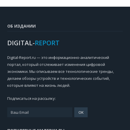
ОБ ИЗДАНИИ
DIGITAL-
REPORT
Digital-Report.ru — это информационно-аналитический
портал, который отслеживает изменения цифровой
экономики. Мы описываем все технологические тренды,
делаем обзоры устройств и технологических событий,
которые влияют на жизнь людей.
Подписаться на рассылку: