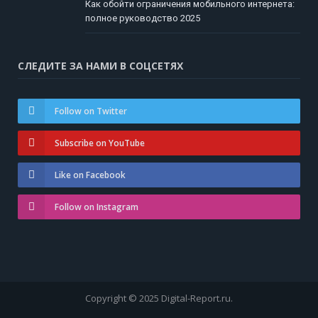
Как обойти ограничения мобильного интернета:
полное руководство 2025
СЛЕДИТЕ ЗА НАМИ В СОЦСЕТЯХ
Follow on Twitter
Subscribe on YouTube
Like on Facebook
Follow on Instagram
Copyright © 2025 Digital-Report.ru.