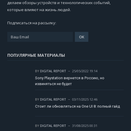
делаем обзоры устройств и технологических событий,
которые влияют на жизнь людей.
Подписаться на рассылку:
ПОПУЛЯРНЫЕ МАТЕРИАЛЫ
BY
DIGITAL REPORT
25/05/2022 19:14
Sony Playstation вернется в Россию, но
извиняться не будет
BY
DIGITAL REPORT
03/11/2025 12:46
Стоит ли обновляться на One UI 8: полный гайд
BY
DIGITAL REPORT
31/08/2025 00:31