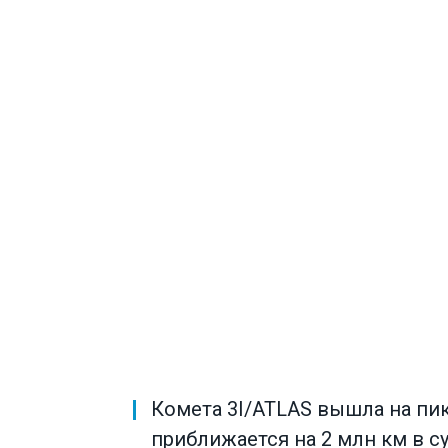
Комета 3I/ATLAS вышла на пик
приближается на 2 млн км в с