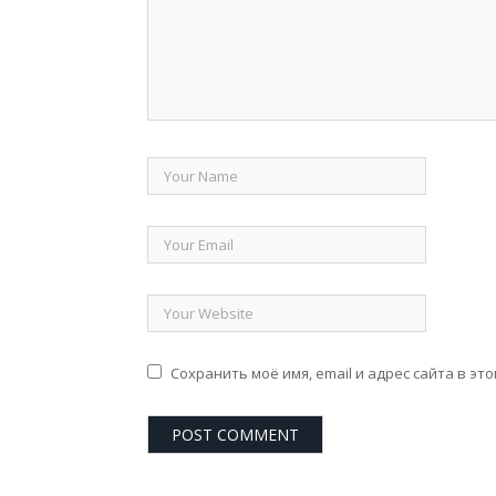
Сохранить моё имя, email и адрес сайта в э