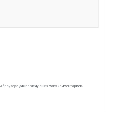
том браузере для последующих моих комментариев.