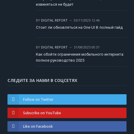
извиняться не будет
BY
DIGITAL REPORT
03/11/2025 12:46
Стоит ли обновляться на One UI 8: полный гайд
BY
DIGITAL REPORT
31/08/2025 00:31
Как обойти ограничения мобильного интернета:
полное руководство 2025
СЛЕДИТЕ ЗА НАМИ В СОЦСЕТЯХ
Follow on Twitter
Subscribe on YouTube
Like on Facebook