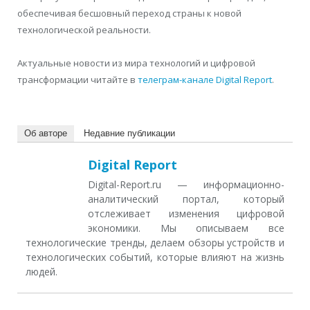
обеспечивая бесшовный переход страны к новой
технологической реальности.
Актуальные новости из мира технологий и цифровой
трансформации читайте в
телеграм-канале Digital Report
.
Об авторе
Недавние публикации
Digital Report
Digital-Report.ru — информационно-
аналитический портал, который
отслеживает изменения цифровой
экономики. Мы описываем все
технологические тренды, делаем обзоры устройств и
технологических событий, которые влияют на жизнь
людей.