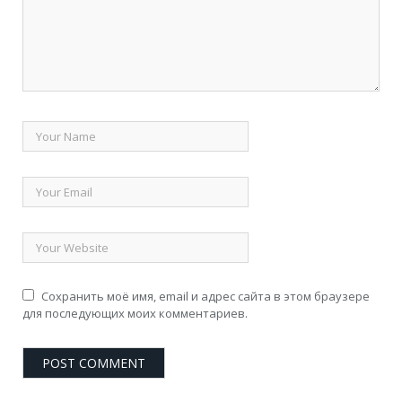
Сохранить моё имя, email и адрес сайта в этом браузере
для последующих моих комментариев.