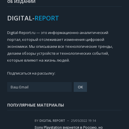
ОБ ИЗДАНИИ
DIGITAL-
REPORT
Digital-Report.ru — это информационно-аналитический
портал, который отслеживает изменения цифровой
экономики. Мы описываем все технологические тренды,
делаем обзоры устройств и технологических событий,
которые влияют на жизнь людей.
Подписаться на рассылку:
ПОПУЛЯРНЫЕ МАТЕРИАЛЫ
BY
DIGITAL REPORT
25/05/2022 19:14
Sony Playstation вернется в Россию, но