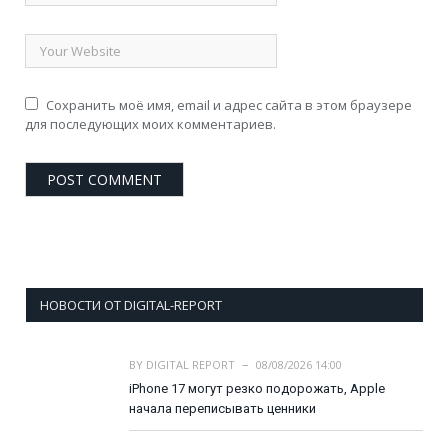
Сохранить моё имя, email и адрес сайта в этом браузере
для последующих моих комментариев.
НОВОСТИ ОТ DIGITAL-REPORT
BY
DIGITAL REPORT
08/08/2026 14:00
iPhone 17 могут резко подорожать, Apple
начала переписывать ценники