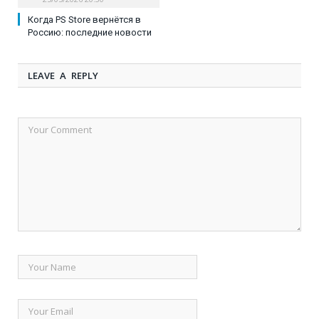
Когда PS Store вернётся в
Россию: последние новости
LEAVE A REPLY