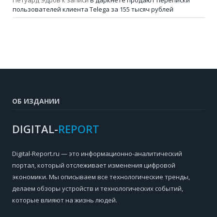
пользователей клиента Telega за 155 тысяч рублей
ОБ ИЗДАНИИ
DIGITAL-
REPORT
Digital-Report.ru — это информационно-аналитический
портал, который отслеживает изменения цифровой
экономики. Мы описываем все технологические тренды,
делаем обзоры устройств и технологических событий,
которые влияют на жизнь людей.