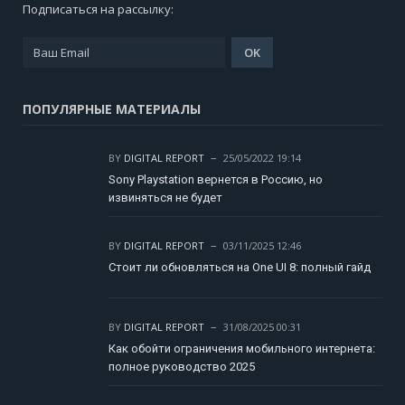
Подписаться на рассылку:
ПОПУЛЯРНЫЕ МАТЕРИАЛЫ
BY
DIGITAL REPORT
25/05/2022 19:14
Sony Playstation вернется в Россию, но
извиняться не будет
BY
DIGITAL REPORT
03/11/2025 12:46
Стоит ли обновляться на One UI 8: полный гайд
BY
DIGITAL REPORT
31/08/2025 00:31
Как обойти ограничения мобильного интернета:
полное руководство 2025