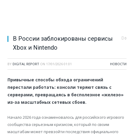
В России заблокированы сервисы
0
Xbox и Nintendo
BY
DIGITAL REPORT
ON
17/01/2026 01:01
НОВОСТИ
Привычные способы обхода ограничений
перестали работать: консоли теряют связь с
серверами, превращаясь в бесполезное «железо»
из-за масштабных сетевых сбоев.
Начало 2026 года ознаменовалось для российского игрового
сообщества серьезным кризисом, который по своим
масштабам может превзойти последствия официального