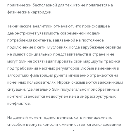
практически бесполезной для тех, кто не полагается на
физические картриджи.
Технические аналитики отмечают, что происходящее
демонстрирует уязвимость современной модели
потребления контента, завязанной на постоянное
подключение к сети. В условиях, когда зарубежные сервисы
не имеют официальных представительств в стране и не
могут (или не хотят) адаптировать свои маршруты трафика
под требования местных регуляторов, любые изменения в
алгоритмах фильтрации рунета мгновенно отражаются на
конечных пользователях. Игроки оказываются заложниками
ситуации, где легально (или полулегально) приобретенный
контент становится недоступен из-за инфраструктурных
конфликтов.
На данный момент единственным, хоть и ненадежным,
способом вернуть консоли к жизни остается использование