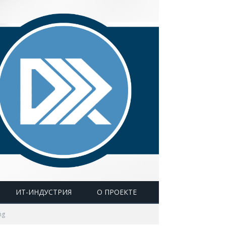
ИТ-ИНДУСТРИЯ
О ПРОЕКТЕ
ng