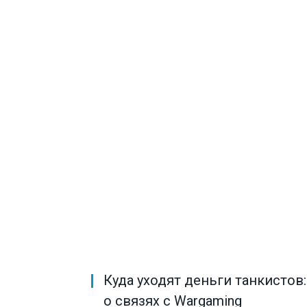
Куда уходят деньги танкистов
о связях с Wargaming