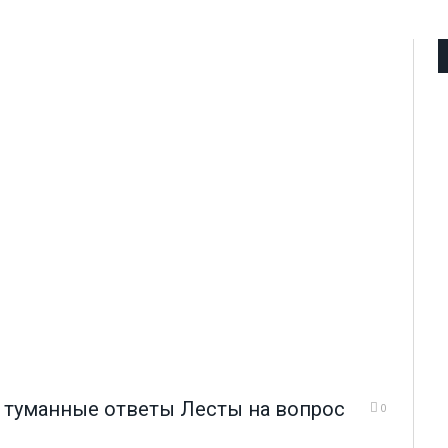
: туманные ответы Лесты на вопрос
0