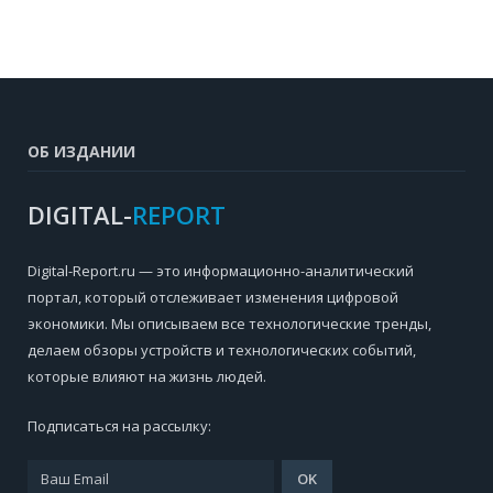
ОБ ИЗДАНИИ
DIGITAL-
REPORT
Digital-Report.ru — это информационно-аналитический
портал, который отслеживает изменения цифровой
экономики. Мы описываем все технологические тренды,
делаем обзоры устройств и технологических событий,
которые влияют на жизнь людей.
Подписаться на рассылку: