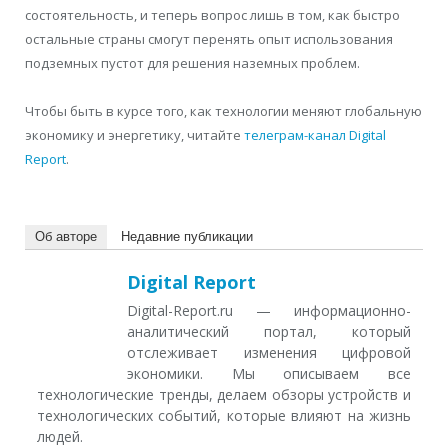
состоятельность, и теперь вопрос лишь в том, как быстро
остальные страны смогут перенять опыт использования
подземных пустот для решения наземных проблем.
Чтобы быть в курсе того, как технологии меняют глобальную
экономику и энергетику, читайте
телеграм-канал Digital
Report
.
Об авторе
Недавние публикации
Digital Report
Digital-Report.ru — информационно-
аналитический портал, который
отслеживает изменения цифровой
экономики. Мы описываем все
технологические тренды, делаем обзоры устройств и
технологических событий, которые влияют на жизнь
людей.