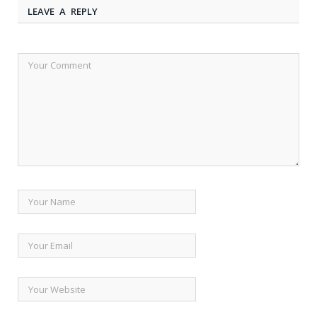
LEAVE A REPLY