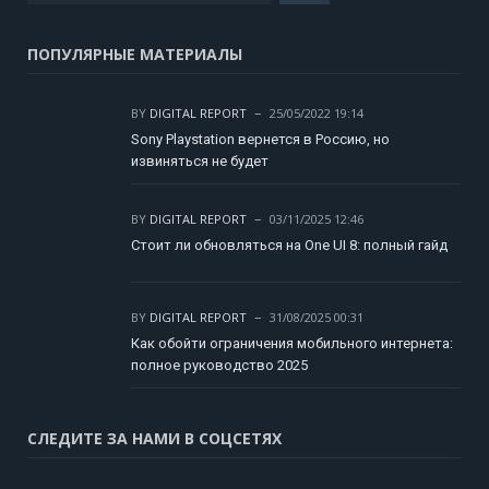
ПОПУЛЯРНЫЕ МАТЕРИАЛЫ
BY
DIGITAL REPORT
25/05/2022 19:14
Sony Playstation вернется в Россию, но
извиняться не будет
BY
DIGITAL REPORT
03/11/2025 12:46
Стоит ли обновляться на One UI 8: полный гайд
BY
DIGITAL REPORT
31/08/2025 00:31
Как обойти ограничения мобильного интернета:
полное руководство 2025
СЛЕДИТЕ ЗА НАМИ В СОЦСЕТЯХ