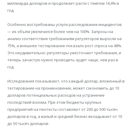
миллиарда долларов и продолжает расти с темпом 14,4% в
год.
Особенно востребованы услуги расследования инцидентов
— их объём увеличился более чем на 100%. Запросы на
анализ соответствия требованиям регуляторов выросли на
75%, а внешнее тестирование показало рост спроса на 48%.
Это неудивительно: регуляторы ужесточают требования, и
теперь зачастую нужно проводить аудит чаще, чем раз в
год.
Исследования показывают, что каждый доллар, вложенный в
тестирование на проникновение, может сэкономить до 10
долларов потенциальных расходов на устранение
последствий взлома. При этом бюджеты крупных
предприятий на пентесты составляют от 200 до 500 тысяч
долларов в год, а малый и средний бизнес вкладывает от 10
до 50 тысяч долларов.