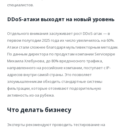
специалистов.
DDoS-атаки выходят на новый уровень
Отдельного внимания заслуживает рост DDoS-атак — в
первом полугодии 2025 года их число увеличилось на 60%.
Атаки стали сложнее благодаря мультивекторным методам.
По данным директора по продуктам компании Servicepipe
Михаила Хлебунова, до 80% вредоносного трафика,
направленного на российские компании, поступает с IP-
адресов внутри самой страны. Это позволяет
злоумышленникам обходить стандартные системы
фильтрации, которые отсеивают подозрительную
активность из-за рубежа.
Что делать бизнесу
Эксперты рекомендуют проводить тестирование на