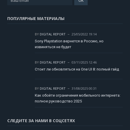
ПОПУЛЯРНЫЕ МАТЕРИАЛЫ
BY
DIGITAL REPORT
25/05/2022 19:14
Sony Playstation вернется в Россию, но
извиняться не будет
BY
DIGITAL REPORT
03/11/2025 12:46
Стоит ли обновляться на One UI 8: полный гайд
BY
DIGITAL REPORT
31/08/2025 00:31
Как обойти ограничения мобильного интернета:
полное руководство 2025
СЛЕДИТЕ ЗА НАМИ В СОЦСЕТЯХ