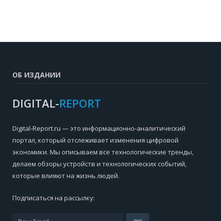
ОБ ИЗДАНИИ
DIGITAL-
REPORT
Digital-Report.ru — это информационно-аналитический
портал, который отслеживает изменения цифровой
экономики. Мы описываем все технологические тренды,
делаем обзоры устройств и технологических событий,
которые влияют на жизнь людей.
Подписаться на рассылку: