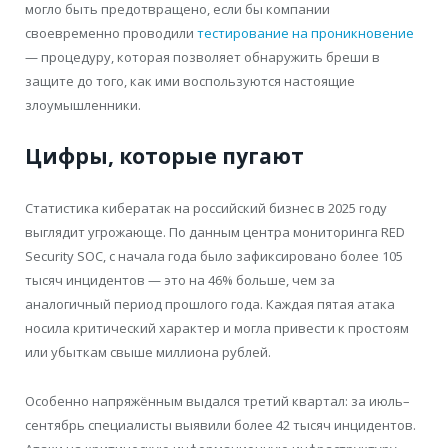
могло быть предотвращено, если бы компании
своевременно проводили
тестирование на проникновение
— процедуру, которая позволяет обнаружить бреши в
защите до того, как ими воспользуются настоящие
злоумышленники.
Цифры, которые пугают
Статистика кибератак на российский бизнес в 2025 году
выглядит угрожающе. По данным центра мониторинга RED
Security SOC, с начала года было зафиксировано более 105
тысяч инцидентов — это на 46% больше, чем за
аналогичный период прошлого года. Каждая пятая атака
носила критический характер и могла привести к простоям
или убыткам свыше миллиона рублей.
Особенно напряжённым выдался третий квартал: за июль–
сентябрь специалисты выявили более 42 тысяч инцидентов.