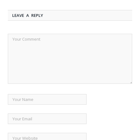
LEAVE A REPLY