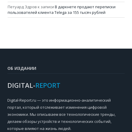
Петуард Эдров
к записи
В даркнете продают переписки
пользователей клиента Telega за 155 тысяч рублей
ОБ ИЗДАНИИ
DIGITAL-
REPORT
Digital-Report.ru — это информационно-аналитический
портал, который отслеживает изменения цифровой
экономики. Мы описываем все технологические тренды,
делаем обзоры устройств и технологических событий,
которые влияют на жизнь людей.