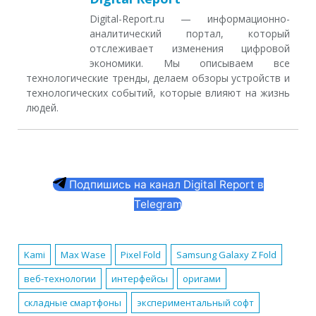
Digital-Report.ru — информационно-
аналитический портал, который
отслеживает изменения цифровой
экономики. Мы описываем все
технологические тренды, делаем обзоры устройств и
технологических событий, которые влияют на жизнь
людей.
Подпишись на канал Digital Report в
Telegram
Kami
Max Wase
Pixel Fold
Samsung Galaxy Z Fold
веб-технологии
интерфейсы
оригами
складные смартфоны
экспериментальный софт