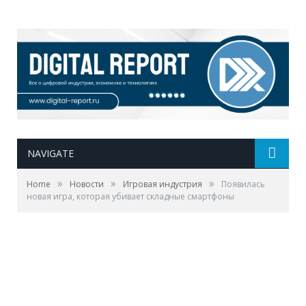
NAVIGATE
»
»
»
Home
Новости
Игровая индустрия
Появилась
новая игра, которая убивает складные смартфоны