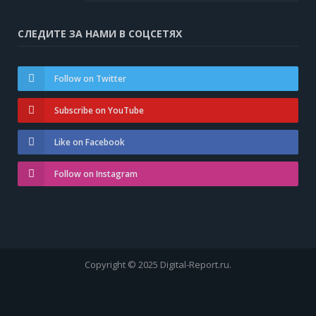
СЛЕДИТЕ ЗА НАМИ В СОЦСЕТЯХ
Follow on Twitter
Subscribe on YouTube
Like on Facebook
Follow on Instagram
Copyright © 2025 Digital-Report.ru.