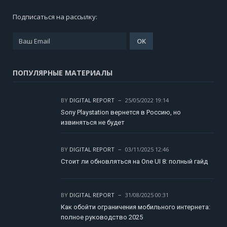
Подписаться на рассылку:
ПОПУЛЯРНЫЕ МАТЕРИАЛЫ
BY
DIGITAL REPORT
25/05/2022 19:14
Sony Playstation вернется в Россию, но
извиняться не будет
BY
DIGITAL REPORT
03/11/2025 12:46
Стоит ли обновляться на One UI 8: полный гайд
BY
DIGITAL REPORT
31/08/2025 00:31
Как обойти ограничения мобильного интернета:
полное руководство 2025