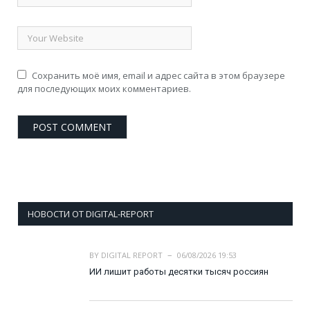
Сохранить моё имя, email и адрес сайта в этом браузере
для последующих моих комментариев.
НОВОСТИ ОТ DIGITAL-REPORT
BY
DIGITAL REPORT
06/08/2026 19:53
ИИ лишит работы десятки тысяч россиян