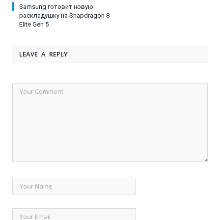
Samsung готовит новую
раскладушку на Snapdragon 8
Elite Gen 5
LEAVE A REPLY