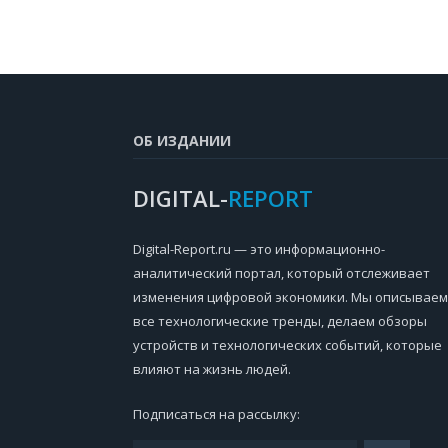
ОБ ИЗДАНИИ
DIGITAL-
REPORT
Digital-Report.ru — это информационно-
аналитический портал, который отслеживает
изменения цифровой экономики. Мы описываем
все технологические тренды, делаем обзоры
устройств и технологических событий, которые
влияют на жизнь людей.
Подписаться на рассылку: