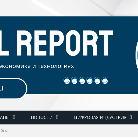
ТАПЫ
НОВОСТИ
ЦИФРОВАЯ ИНДУСТРИЯ
ейсы"