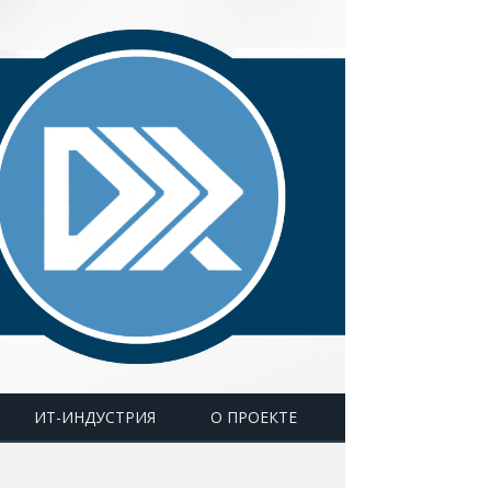
ИТ-ИНДУСТРИЯ
О ПРОЕКТЕ