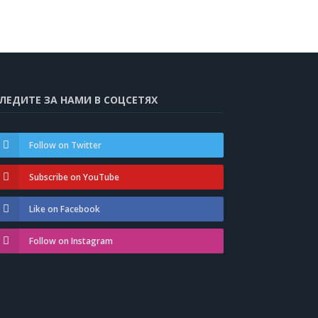
ЛЕДИТЕ ЗА НАМИ В СОЦСЕТЯХ
Follow on Twitter
Subscribe on YouTube
Like on Facebook
Follow on Instagram