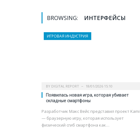
BROWSING:
ИНТЕРФЕЙСЫ
ИГРОВАЯ ИНДУСТРИЯ
BY
DIGITAL REPORT
18/01/2026 15:10
Появилась новая игра, которая убивает
складные смартфоны
Разработчик Макс Вейс представил проект Kami
— браузерную игру, которая использует
физический сгиб смартфона как…