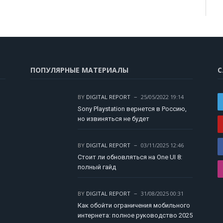
ПОПУЛЯРНЫЕ МАТЕРИАЛЫ
С
BY
DIGITAL REPORT
25/05/2022 19:14
Sony Playstation вернется в Россию,
но извиняться не будет
BY
DIGITAL REPORT
03/11/2025 12:46
Стоит ли обновляться на One UI 8:
полный гайд
BY
DIGITAL REPORT
31/08/2025 00:31
Как обойти ограничения мобильного
интернета: полное руководство 2025