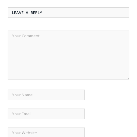
LEAVE A REPLY