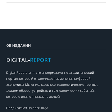
ОБ ИЗДАНИИ
DIGITAL-
REPORT
Digital-Report.ru — это информационно-аналитический
портал, который отслеживает изменения цифровой
экономики. Мы описываем все технологические тренды,
делаем обзоры устройств и технологических событий,
которые влияют на жизнь людей.
Подписаться на рассылку: