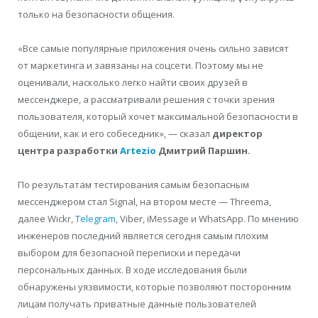
только на безопасности общения.
«Все самые популярные приложения очень сильно зависят
от маркетинга и завязаны на соцсети. Поэтому мы не
оценивали, насколько легко найти своих друзей в
мессенджере, а рассматривали решения с точки зрения
пользователя, который хочет максимальной безопасности в
общении, как и его собеседник», — сказал
директор
центра разработки
Artezio
Дмитрий Паршин.
По результатам тестирования самым безопасным
мессенджером стал Signal, на втором месте — Threema,
далее Wickr,
Telegram
, Viber, iMessage и WhatsApp. По мнению
инженеров последний является сегодня самым плохим
выбором для безопасной переписки и передачи
персональных данных. В ходе исследования были
обнаружены уязвимости, которые позволяют посторонним
лицам получать приватные данные пользователей