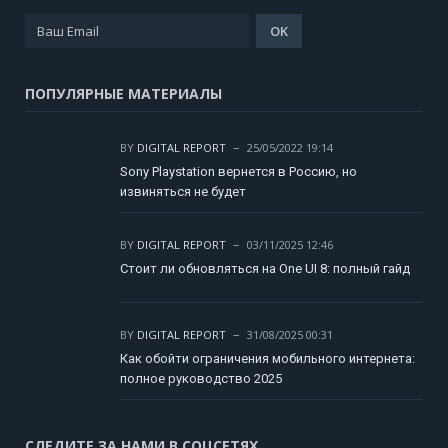
ПОПУЛЯРНЫЕ МАТЕРИАЛЫ
BY
DIGITAL REPORT
25/05/2022 19:14
Sony Playstation вернется в Россию, но
извиняться не будет
BY
DIGITAL REPORT
03/11/2025 12:46
Стоит ли обновляться на One UI 8: полный гайд
BY
DIGITAL REPORT
31/08/2025 00:31
Как обойти ограничения мобильного интернета:
полное руководство 2025
СЛЕДИТЕ ЗА НАМИ В СОЦСЕТЯХ