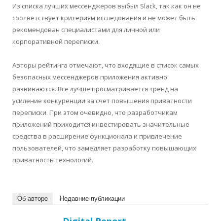
Из списка лучших мессенджеров выбыл Slack, так как он не
соответствует критериям исследования и не может быть
рекомендован специалистами для личной или
корпоративной переписки.
Авторы рейтинга отмечают, что входящие в список самых
безопасных мессенджеров приложения активно
развиваются. Все лучше просматривается тренд на
усиление конкуренции за счет повышения приватности
переписки. При этом очевидно, что разработчикам
приложений приходится инвестировать значительные
средства в расширение функционала и привлечение
пользователей, что замедляет разработку повышающих
приватность технологий.
Об авторе
Недавние публикации
Digital Report