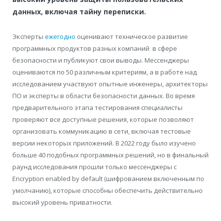
данных, включая тайну переписки.
Эксперты
ежегодно
оценивают техническое развитие
программных продуктов разных компаний в сфере
безопасности и публикуют свои выводы. Мессенджеры
оцениваются по 50 различным критериям, а в работе над
исследованием участвуют опытные инженеры, архитекторы
ПО и эксперты в области безопасности данных. Во время
предварительного этапа тестирования специалисты
проверяют все доступные решения, которые позволяют
организовать коммуникацию в сети, включая тестовые
версии некоторых приложений. В 2022 году было изучено
больше 40 подобных программных решений, но в финальный
раунд исследования прошли только мессенджеры с
Encryption enabled by default (шифрованием включенным по
умолчанию), которые способны обеспечить действительно
высокий уровень приватности.