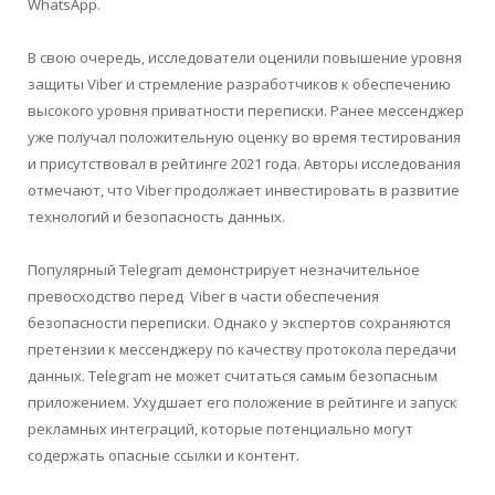
WhatsApp.
В свою очередь, исследователи оценили повышение уровня
защиты Viber и стремление разработчиков к обеспечению
высокого уровня приватности переписки. Ранее мессенджер
уже получал положительную оценку во время тестирования
и присутствовал в рейтинге 2021 года. Авторы исследования
отмечают, что Viber продолжает инвестировать в развитие
технологий и безопасность данных.
Популярный Telegram демонстрирует незначительное
превосходство перед Viber в части обеспечения
безопасности переписки. Однако у экспертов сохраняются
претензии к мессенджеру по качеству протокола передачи
данных. Telegram не может считаться самым безопасным
приложением. Ухудшает его положение в рейтинге и запуск
рекламных интеграций, которые потенциально могут
содержать опасные ссылки и контент.