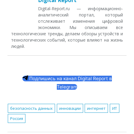
Digital-Report.ru — информационно-
аналитический портал, который
отслеживает изменения цифровой
экономики. Мы описываем все
технологические тренды, делаем обзоры устройств и
технологических событий, которые влияют на жизнь
людей.
Подпишись на канал Digital Report в
Telegram
безопасность данных
инновации
интернет
ИТ
Россия