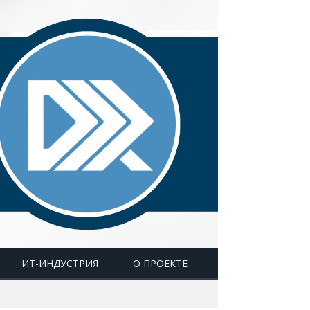
ИТ-ИНДУСТРИЯ
О ПРОЕКТЕ