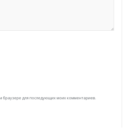
том браузере для последующих моих комментариев.