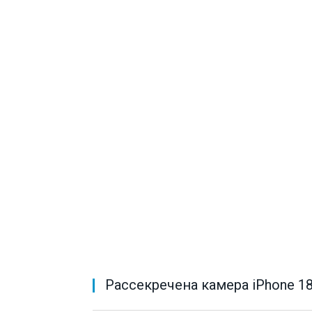
Рассекречена камера iPhone 18