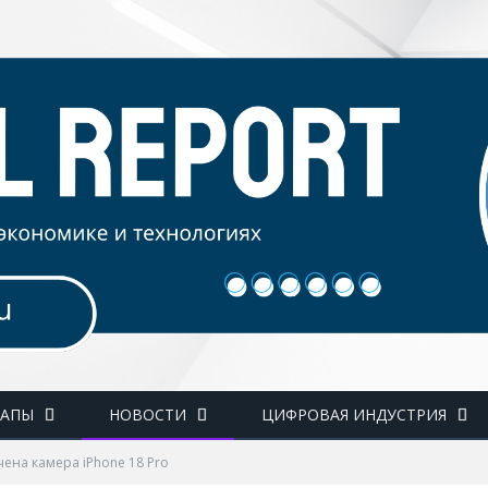
ТАПЫ
НОВОСТИ
ЦИФРОВАЯ ИНДУСТРИЯ
чена камера iPhone 18 Pro