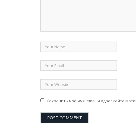
Сохранить моё имя, email и адрес сайта в э