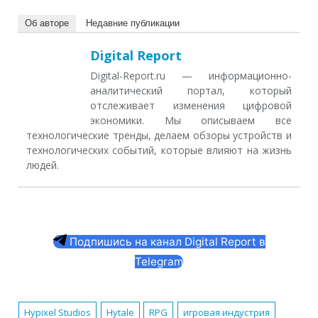
Об авторе
Недавние публикации
Digital Report
Digital-Report.ru — информационно-
аналитический портал, который
отслеживает изменения цифровой
экономики. Мы описываем все
технологические тренды, делаем обзоры устройств и
технологических событий, которые влияют на жизнь
людей.
Подпишись на канал Digital Report в
Telegram
Hypixel Studios
Hytale
RPG
игровая индустрия