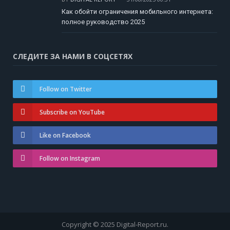
Как обойти ограничения мобильного интернета:
полное руководство 2025
СЛЕДИТЕ ЗА НАМИ В СОЦСЕТЯХ
Follow on Twitter
Subscribe on YouTube
Like on Facebook
Follow on Instagram
Copyright © 2025 Digital-Report.ru.