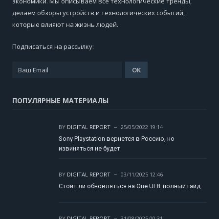
экономики. Мы описываем все технологические тренды,
делаем обзоры устройств и технологических событий,
которые влияют на жизнь людей.
Подписаться на рассылку:
ПОПУЛЯРНЫЕ МАТЕРИАЛЫ
BY
DIGITAL REPORT
25/05/2022 19:14
Sony Playstation вернется в Россию, но
извиняться не будет
BY
DIGITAL REPORT
03/11/2025 12:46
Стоит ли обновляться на One UI 8: полный гайд
BY
DIGITAL REPORT
31/08/2025 00:31