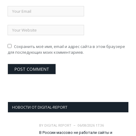
Сохранить моё имя, email и адрес сайта в этом браузере
для последующих моих комментариев.
НОВОСТИ ОТ DIGITAL-REPORT
BY
DIGITAL REPORT
06/08/2026 17:36
В России массово не работали сайты и