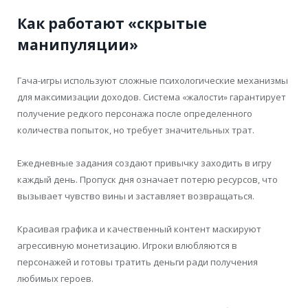
Как работают «скрытые
манипуляции»
Гача-игры используют сложные психологические механизмы
для максимизации доходов. Система «жалости» гарантирует
получение редкого персонажа после определенного
количества попыток, но требует значительных трат.
Ежедневные задания создают привычку заходить в игру
каждый день. Пропуск дня означает потерю ресурсов, что
вызывает чувство вины и заставляет возвращаться.
Красивая графика и качественный контент маскируют
агрессивную монетизацию. Игроки влюбляются в
персонажей и готовы тратить деньги ради получения
любимых героев.