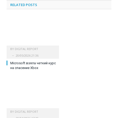
RELATED
POSTS
BY
DIGITAL REPORT
20/05/2026 21:36
Microsoft взяла четкий курс
на спасение Xbox
BY
DIGITAL REPORT