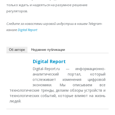
только ждать и надеяться на разумное решение
регуляторов.
Следите за новостями игровой индустрии в нашем Telegram-
канале
Digital Report
Об авторе
Недавние публикации
Digital Report
Digital-Report.ru — информационно-
аналитический портал, который
отслеживает изменения цифровой
экономики. Мы описываем все
технологические тренды, делаем обзоры устройств и
технологических событий, которые влияют на жизнь
людей.