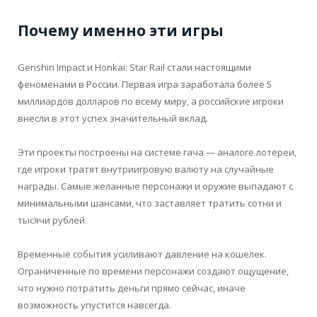
Почему именно эти игры
Genshin Impact и Honkai: Star Rail стали настоящими
феноменами в России. Первая игра заработала более 5
миллиардов долларов по всему миру, а российские игроки
внесли в этот успех значительный вклад.
Эти проекты построены на системе гача — аналоге лотереи,
где игроки тратят внутриигровую валюту на случайные
награды. Самые желанные персонажи и оружие выпадают с
минимальными шансами, что заставляет тратить сотни и
тысячи рублей.
Временные события усиливают давление на кошелек.
Ограниченные по времени персонажи создают ощущение,
что нужно потратить деньги прямо сейчас, иначе
возможность упустится навсегда.