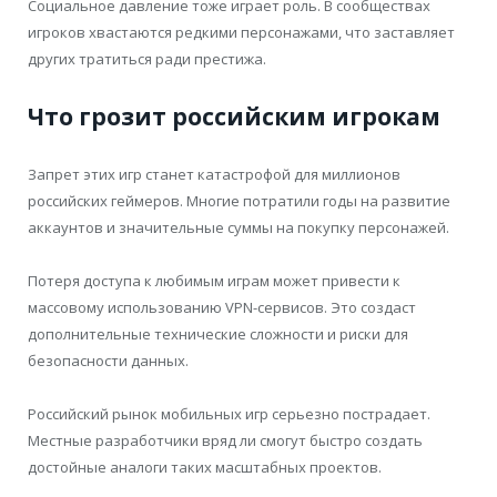
Социальное давление тоже играет роль. В сообществах
игроков хвастаются редкими персонажами, что заставляет
других тратиться ради престижа.
Что грозит российским игрокам
Запрет этих игр станет катастрофой для миллионов
российских геймеров. Многие потратили годы на развитие
аккаунтов и значительные суммы на покупку персонажей.
Потеря доступа к любимым играм может привести к
массовому использованию VPN-сервисов. Это создаст
дополнительные технические сложности и риски для
безопасности данных.
Российский рынок мобильных игр серьезно пострадает.
Местные разработчики вряд ли смогут быстро создать
достойные аналоги таких масштабных проектов.