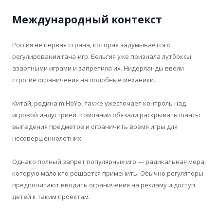
Международный контекст
Россия не первая страна, которая задумывается о
регулировании гача-игр. Бельгия уже признала лутбоксы
азартными играми и запретила их. Нидерланды ввели
строгие ограничения на подобные механики.
Китай, родина miHoYo, также ужесточает контроль над
игровой индустрией. Компании обязали раскрывать шансы
выпадения предметов и ограничить время игры для
несовершеннолетних.
Однако полный запрет популярных игр — радикальная мера,
которую мало кто решается применить. Обычно регуляторы
предпочитают вводить ограничения на рекламу и доступ
детей к таким проектам.