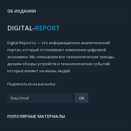
ОБ ИЗДАНИИ
DIGITAL-
REPORT
Digital-Report.ru — это информационно-аналитический
портал, который отслеживает изменения цифровой
экономики. Мы описываем все технологические тренды,
делаем обзоры устройств и технологических событий,
которые влияют на жизнь людей.
Подписаться на рассылку:
ПОПУЛЯРНЫЕ МАТЕРИАЛЫ