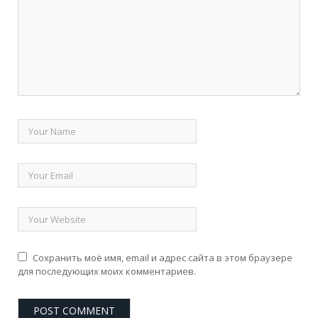
Сохранить моё имя, email и адрес сайта в этом браузере
для последующих моих комментариев.