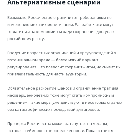
Альтернативные сценарии
Возможно, Роскачество ограничится требованиями по
изменению механик монетизации. Разработчики могут
согласиться на компромиссы ради сохранения доступа к
российскому рынку.
Введение возрастных ограничений и предупреждений о
потенциальном вреде — более мягкий вариант
регулирования. Это позволит сохранить игры, но снизит их
привлекательность для части аудитории.
Обязательное раскрытие шансов и ограничение трат для
несовершеннолетних тоже могут стать компромиссным
решением. Такие меры уже действуют в некоторых странах
без катастрофических последствий для игроков.
Проверка Роскачества может затянуться на месяцы,
оставляя геймеров в неопределенности. Пока остается