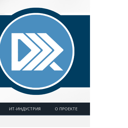
ИТ-ИНДУСТРИЯ
О ПРОЕКТЕ