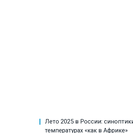
Лето 2025 в России: синоптик
температурах «как в Африке»