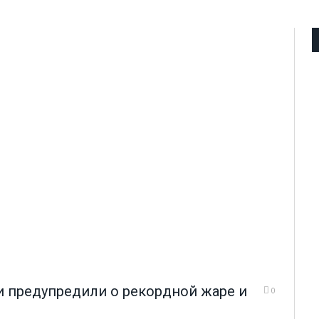
и предупредили о рекордной жаре и
0