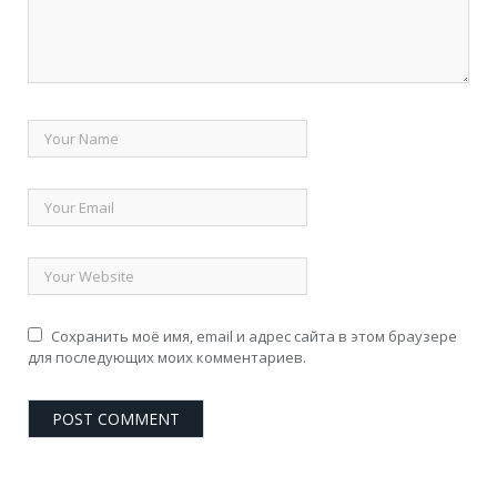
Сохранить моё имя, email и адрес сайта в этом браузере
для последующих моих комментариев.