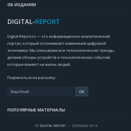
ОБ ИЗДАНИИ
DIGITAL-
REPORT
Digital-Report.ru — это информационно-аналитический
портал, который отслеживает изменения цифровой
экономики. Мы описываем все технологические тренды,
делаем обзоры устройств и технологических событий,
которые влияют на жизнь людей.
Подписаться на рассылку:
ПОПУЛЯРНЫЕ МАТЕРИАЛЫ
BY
DIGITAL REPORT
25/05/2022 19:14