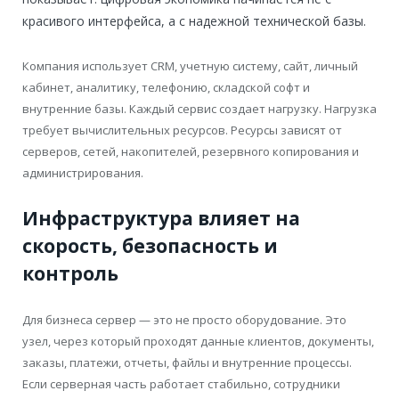
красивого интерфейса, а с надежной технической базы.
Компания использует CRM, учетную систему, сайт, личный
кабинет, аналитику, телефонию, складской софт и
внутренние базы. Каждый сервис создает нагрузку. Нагрузка
требует вычислительных ресурсов. Ресурсы зависят от
серверов, сетей, накопителей, резервного копирования и
администрирования.
Инфраструктура влияет на
скорость, безопасность и
контроль
Для бизнеса сервер — это не просто оборудование. Это
узел, через который проходят данные клиентов, документы,
заказы, платежи, отчеты, файлы и внутренние процессы.
Если серверная часть работает стабильно, сотрудники