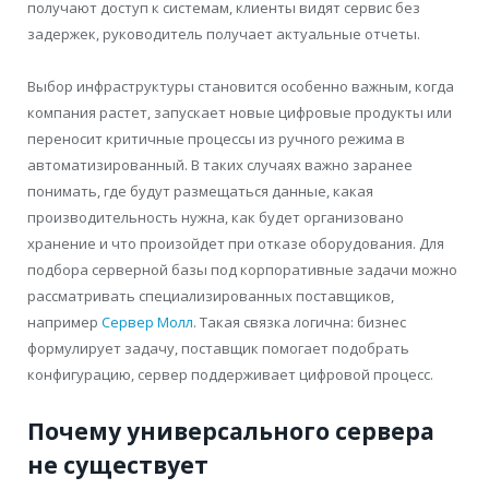
получают доступ к системам, клиенты видят сервис без
задержек, руководитель получает актуальные отчеты.
Выбор инфраструктуры становится особенно важным, когда
компания растет, запускает новые цифровые продукты или
переносит критичные процессы из ручного режима в
автоматизированный. В таких случаях важно заранее
понимать, где будут размещаться данные, какая
производительность нужна, как будет организовано
хранение и что произойдет при отказе оборудования. Для
подбора серверной базы под корпоративные задачи можно
рассматривать специализированных поставщиков,
например
Сервер Молл
. Такая связка логична: бизнес
формулирует задачу, поставщик помогает подобрать
конфигурацию, сервер поддерживает цифровой процесс.
Почему универсального сервера
не существует