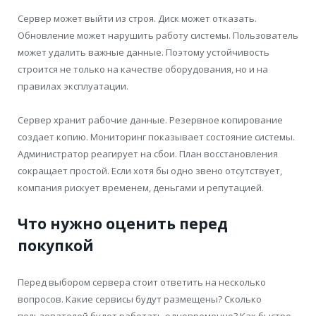
Сервер может выйти из строя. Диск может отказать.
Обновление может нарушить работу системы. Пользователь
может удалить важные данные. Поэтому устойчивость
строится не только на качестве оборудования, но и на
правилах эксплуатации.
Сервер хранит рабочие данные. Резервное копирование
создает копию. Мониторинг показывает состояние системы.
Администратор реагирует на сбои. План восстановления
сокращает простой. Если хотя бы одно звено отсутствует,
компания рискует временем, деньгами и репутацией.
Что нужно оценить перед
покупкой
Перед выбором сервера стоит ответить на несколько
вопросов. Какие сервисы будут размещены? Сколько