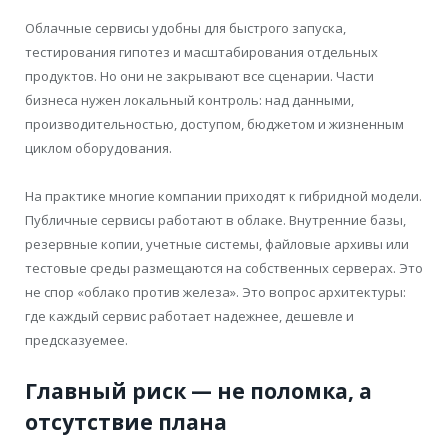
Облачные сервисы удобны для быстрого запуска,
тестирования гипотез и масштабирования отдельных
продуктов. Но они не закрывают все сценарии. Части
бизнеса нужен локальный контроль: над данными,
производительностью, доступом, бюджетом и жизненным
циклом оборудования.
На практике многие компании приходят к гибридной модели.
Публичные сервисы работают в облаке. Внутренние базы,
резервные копии, учетные системы, файловые архивы или
тестовые среды размещаются на собственных серверах. Это
не спор «облако против железа». Это вопрос архитектуры:
где каждый сервис работает надежнее, дешевле и
предсказуемее.
Главный риск — не поломка, а
отсутствие плана