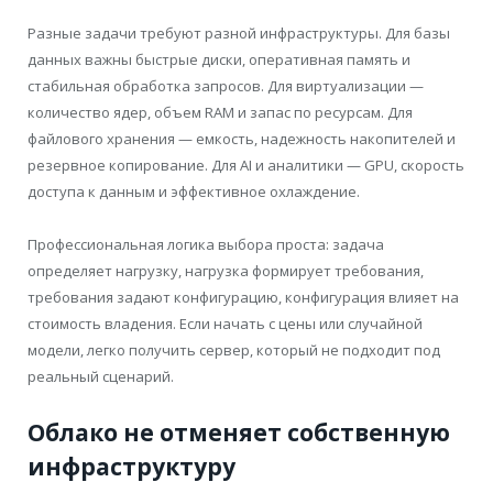
Разные задачи требуют разной инфраструктуры. Для базы
данных важны быстрые диски, оперативная память и
стабильная обработка запросов. Для виртуализации —
количество ядер, объем RAM и запас по ресурсам. Для
файлового хранения — емкость, надежность накопителей и
резервное копирование. Для AI и аналитики — GPU, скорость
доступа к данным и эффективное охлаждение.
Профессиональная логика выбора проста: задача
определяет нагрузку, нагрузка формирует требования,
требования задают конфигурацию, конфигурация влияет на
стоимость владения. Если начать с цены или случайной
модели, легко получить сервер, который не подходит под
реальный сценарий.
Облако не отменяет собственную
инфраструктуру