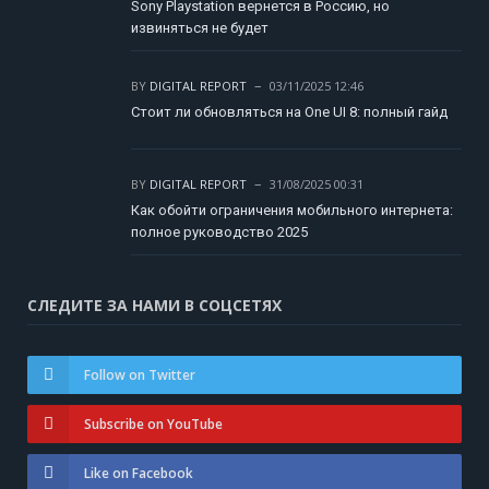
Sony Playstation вернется в Россию, но
извиняться не будет
BY
DIGITAL REPORT
03/11/2025 12:46
Стоит ли обновляться на One UI 8: полный гайд
BY
DIGITAL REPORT
31/08/2025 00:31
Как обойти ограничения мобильного интернета:
полное руководство 2025
СЛЕДИТЕ ЗА НАМИ В СОЦСЕТЯХ
Follow on Twitter
Subscribe on YouTube
Like on Facebook