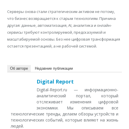
Серверы снова стали стратегическим активом не потому,
что бизнес возвращается к старым технологиям. Причина
другая: данные, автоматизация, AI, аналитика и онлайн-
сервисы требуют контролируемой, предсказуемой и
масштабируемой основы. Без нее цифровая трансформация
остается презентацией, а не рабочей системой.
Об авторе
Недавние публикации
Digital Report
Digital-Report.ru — информационно-
аналитический портал, который
отслеживает изменения цифровой
экономики. Мы описываем все
технологические тренды, делаем обзоры устройств и
технологических событий, которые влияют на жизнь
людей.