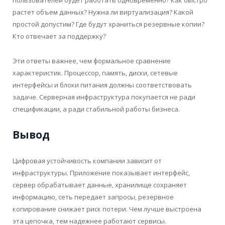
пользователей будет работать одновременно? Как быстро
растет объем данных? Нужна ли виртуализация? Какой
простой допустим? Где будут храниться резервные копии?
Кто отвечает за поддержку?
Эти ответы важнее, чем формальное сравнение
характеристик. Процессор, память, диски, сетевые
интерфейсы и блоки питания должны соответствовать
задаче. Серверная инфраструктура покупается не ради
спецификации, а ради стабильной работы бизнеса.
Вывод
Цифровая устойчивость компании зависит от
инфраструктуры. Приложение показывает интерфейс,
сервер обрабатывает данные, хранилище сохраняет
информацию, сеть передает запросы, резервное
копирование снижает риск потери. Чем лучше выстроена
эта цепочка, тем надежнее работают сервисы.