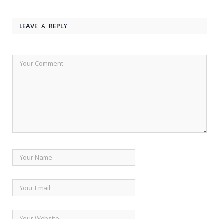
LEAVE A REPLY