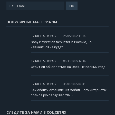
ПОПУЛЯРНЫЕ МАТЕРИАЛЫ
BY
DIGITAL REPORT
25/05/2022 19:14
Sony Playstation вернется в Россию, но
извиняться не будет
BY
DIGITAL REPORT
03/11/2025 12:46
Стоит ли обновляться на One UI 8: полный гайд
BY
DIGITAL REPORT
31/08/2025 00:31
Как обойти ограничения мобильного интернета:
полное руководство 2025
СЛЕДИТЕ ЗА НАМИ В СОЦСЕТЯХ