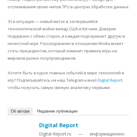
отслеживания своих чипов TPU в центрах обработки данных.
Эта ситуация — новый виток в затянувшейся
технологической войне между США и Китаем. Доверие
подорвано с обеих сторон, и каждая подозревает другую в
нечестной игре. Расследование в отношении Nvidia может
стать прецедентом, который изменит правила игры на
мировом рынке полупроводников.
Хотите быть в курсе главных событий в мире технологий и
игр? Подписывайтесь на наш Telegram-канал
Digital Report
,
чтобы получать самую свежую аналитику первыми.
Об авторе
Недавние публикации
Digital Report
Digital-Report.ru — информационно-