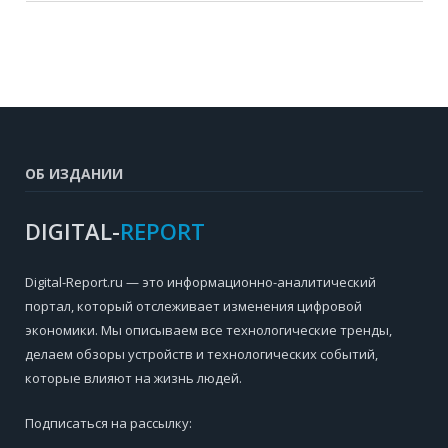
ОБ ИЗДАНИИ
DIGITAL-
REPORT
Digital-Report.ru — это информационно-аналитический
портал, который отслеживает изменения цифровой
экономики. Мы описываем все технологические тренды,
делаем обзоры устройств и технологических событий,
которые влияют на жизнь людей.
Подписаться на рассылку: