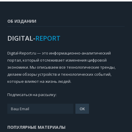
ОБ ИЗДАНИИ
DIGITAL-
REPORT
Digital-Report.ru — это информационно-аналитический
портал, который отслеживает изменения цифровой
экономики. Мы описываем все технологические тренды,
делаем обзоры устройств и технологических событий,
которые влияют на жизнь людей.
Подписаться на рассылку:
ПОПУЛЯРНЫЕ МАТЕРИАЛЫ