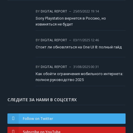
BY
DIGITAL REPORT
25/05/2022 19:14
Sony Playstation вернется в Россию, но
извиняться не будет
BY
DIGITAL REPORT
03/11/2025 12:46
Стоит ли обновляться на One UI 8: полный гайд
BY
DIGITAL REPORT
31/08/2025 00:31
Как обойти ограничения мобильного интернета:
полное руководство 2025
СЛЕДИТЕ ЗА НАМИ В СОЦСЕТЯХ
Follow on Twitter
Subscribe on YouTube