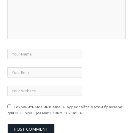
Сохранить моё имя, email и адрес сайта в этом браузере
для последующих моих комментариев.