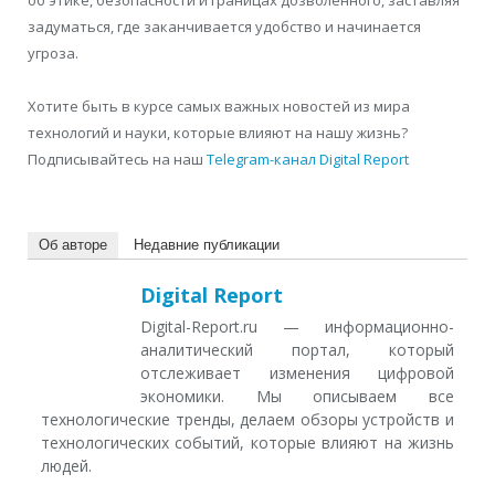
задуматься, где заканчивается удобство и начинается
угроза.
Хотите быть в курсе самых важных новостей из мира
технологий и науки, которые влияют на нашу жизнь?
Подписывайтесь на наш
Telegram-канал Digital Report
Об авторе
Недавние публикации
Digital Report
Digital-Report.ru — информационно-
аналитический портал, который
отслеживает изменения цифровой
экономики. Мы описываем все
технологические тренды, делаем обзоры устройств и
технологических событий, которые влияют на жизнь
людей.