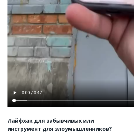
Лайфхак для забывчивых или
инструмент для злоумышленников?