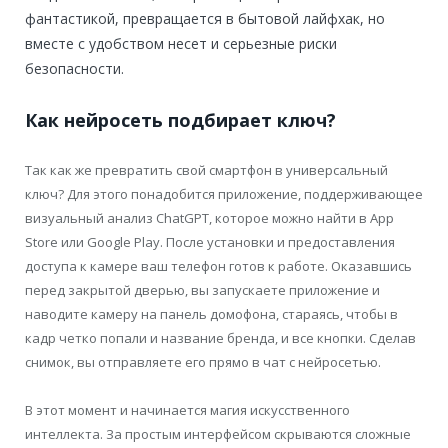
фантастикой, превращается в бытовой лайфхак, но
вместе с удобством несет и серьезные риски
безопасности.
Как нейросеть подбирает ключ?
Так как же превратить свой смартфон в универсальный
ключ? Для этого понадобится приложение, поддерживающее
визуальный анализ ChatGPT, которое можно найти в App
Store или Google Play. После установки и предоставления
доступа к камере ваш телефон готов к работе. Оказавшись
перед закрытой дверью, вы запускаете приложение и
наводите камеру на панель домофона, стараясь, чтобы в
кадр четко попали и название бренда, и все кнопки. Сделав
снимок, вы отправляете его прямо в чат с нейросетью.
В этот момент и начинается магия искусственного
интеллекта. За простым интерфейсом скрываются сложные