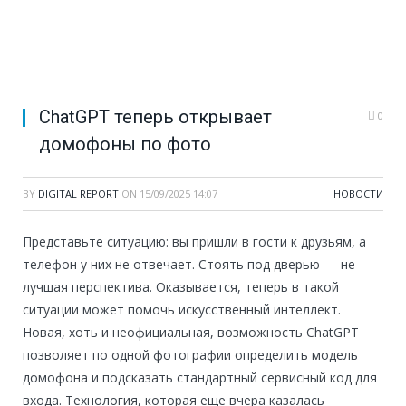
ChatGPT теперь открывает
0
домофоны по фото
BY
DIGITAL REPORT
ON
15/09/2025 14:07
НОВОСТИ
Представьте ситуацию: вы пришли в гости к друзьям, а
телефон у них не отвечает. Стоять под дверью — не
лучшая перспектива. Оказывается, теперь в такой
ситуации может помочь искусственный интеллект.
Новая, хоть и неофициальная, возможность ChatGPT
позволяет по одной фотографии определить модель
домофона и подсказать стандартный сервисный код для
входа. Технология, которая еще вчера казалась